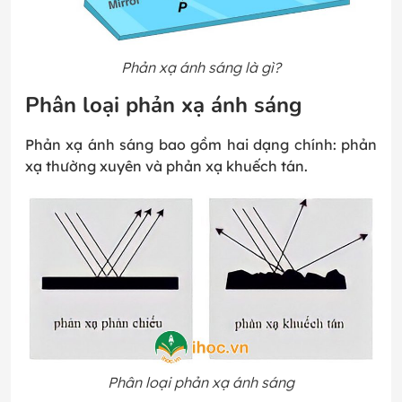
Phản xạ ánh sáng là gì?
Phân loại phản xạ ánh sáng
Phản xạ ánh sáng bao gồm hai dạng chính: phản
xạ thường xuyên và phản xạ khuếch tán.
Phân loại phản xạ ánh sáng