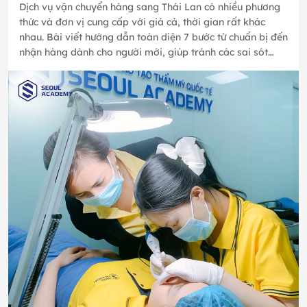
Dịch vụ vận chuyển hàng sang Thái Lan có nhiều phương
thức và đơn vị cung cấp với giá cả, thời gian rất khác
nhau. Bài viết hướng dẫn toàn diện 7 bước từ chuẩn bị đến
nhận hàng dành cho người mới, giúp tránh các sai sót
thường gặp…