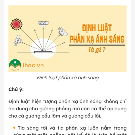
Định luật phản xạ ánh sáng
Chú ý:
Định luật hiện tượng phản xạ ánh sáng không chỉ
áp dụng cho gương phẳng mà còn có thể áp dụng
cho cả gương cầu lõm và gương cầu lồi.
Tia sáng tới và tia phản xạ luôn nằm trong