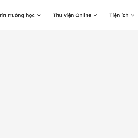
tin trường học
Thư viện Online
Tiện ích