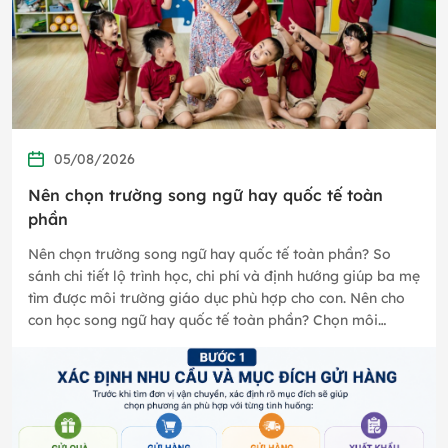
05/08/2026
Nên chọn trường song ngữ hay quốc tế toàn
phần
Nên chọn trường song ngữ hay quốc tế toàn phần? So
sánh chi tiết lộ trình học, chi phí và định hướng giúp ba mẹ
tìm được môi trường giáo dục phù hợp cho con. Nên cho
con học song ngữ hay quốc tế toàn phần? Chọn môi
trường học…