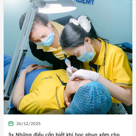
26/12/2025
5+ Những điều cần biết khi học phun xăm cho