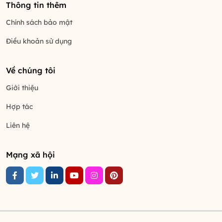
Thông tin thêm
Chính sách bảo mật
Điều khoản sử dụng
Về chúng tôi
Giới thiệu
Hợp tác
Liên hệ
Mạng xã hội