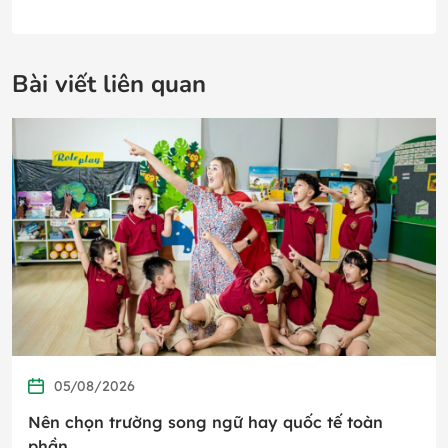
Bài viết liên quan
05/08/2026
Nên chọn trường song ngữ hay quốc tế toàn
phần