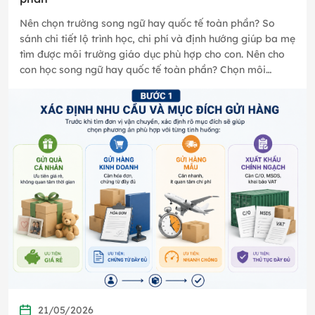
Nên chọn trường song ngữ hay quốc tế toàn phần? So
sánh chi tiết lộ trình học, chi phí và định hướng giúp ba mẹ
tìm được môi trường giáo dục phù hợp cho con. Nên cho
con học song ngữ hay quốc tế toàn phần? Chọn môi
trường học…
21/05/2026