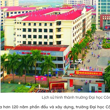
Lịch sử hình thành trường Đại học C
ua hơn 120 năm phấn đấu và xây dựng, trường Đại học C