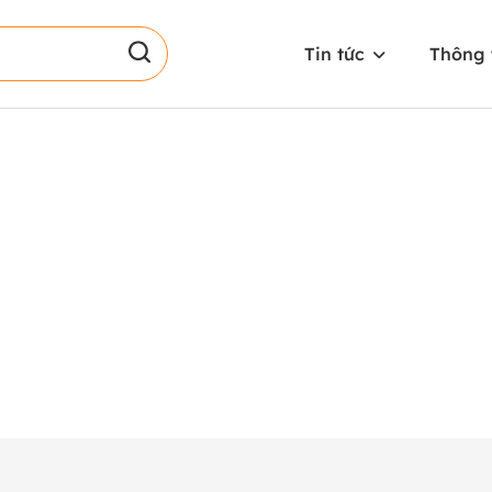
Tin tức
Thông 