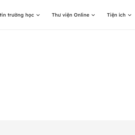
tin trường học
Thư viện Online
Tiện ích