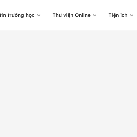
tin trường học
Thư viện Online
Tiện ích