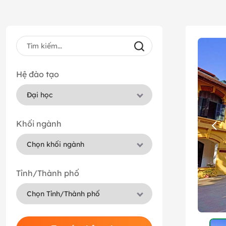
Hệ đào tạo
Khối ngành
Tỉnh/Thành phố