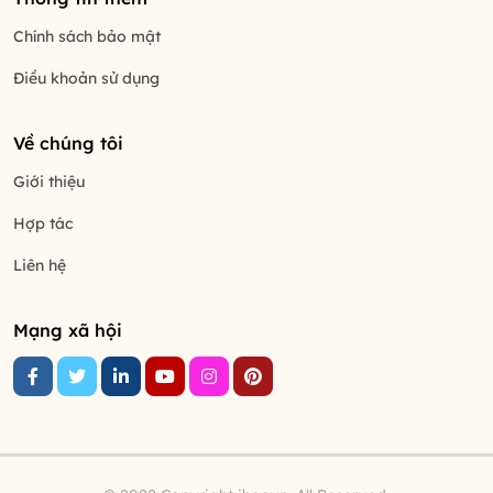
Chính sách bảo mật
Điều khoản sử dụng
Về chúng tôi
Giới thiệu
Hợp tác
Liên hệ
Mạng xã hội