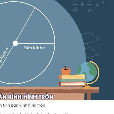
 tính bán kính hình tròn