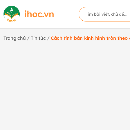
Trang chủ
/
Tin tức
/
Cách tính bán kính hình tròn theo 