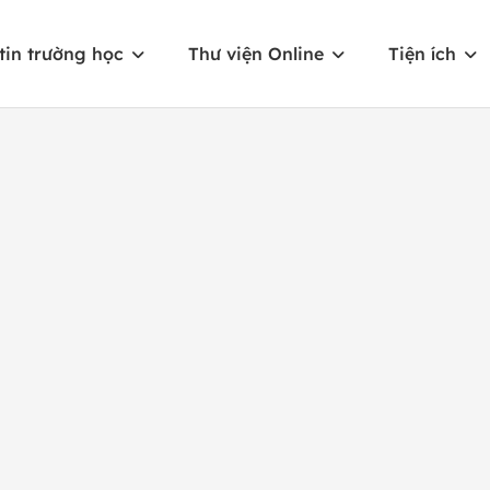
tin trường học
Thư viện Online
Tiện ích