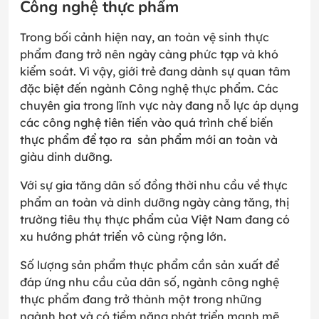
Công nghệ thực phẩm
Trong bối cảnh hiện nay, an toàn vệ sinh thực
phẩm đang trở nên ngày càng phức tạp và khó
kiểm soát. Vì vậy, giới trẻ đang dành sự quan tâm
đặc biệt đến ngành Công nghệ thực phẩm. Các
chuyên gia trong lĩnh vực này đang nỗ lực áp dụng
các công nghệ tiên tiến vào quá trình chế biến
thực phẩm để tạo ra sản phẩm mới an toàn và
giàu dinh dưỡng.
Với sự gia tăng dân số đồng thời nhu cầu về thực
phẩm an toàn và dinh dưỡng ngày càng tăng, thị
trường tiêu thụ thực phẩm của Việt Nam đang có
xu hướng phát triển vô cùng rộng lớn.
Số lượng sản phẩm thực phẩm cần sản xuất để
đáp ứng nhu cầu của dân số, ngành công nghệ
thực phẩm đang trở thành một trong những
ngành hot và có tiềm năng phát triển mạnh mẽ