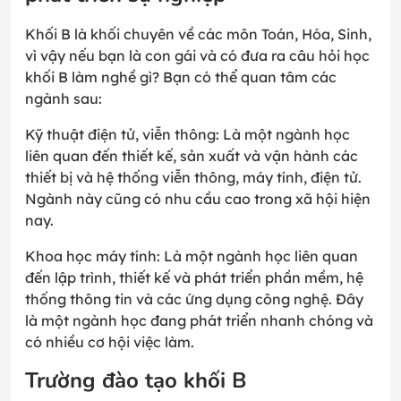
Khối B là khối chuyên về các môn Toán, Hóa, Sinh,
vì vậy nếu bạn là con gái và có đưa ra câu hỏi học
khối B làm nghề gì? Bạn có thể quan tâm các
ngành sau:
Kỹ thuật điện tử, viễn thông: Là một ngành học
liên quan đến thiết kế, sản xuất và vận hành các
thiết bị và hệ thống viễn thông, máy tính, điện tử.
Ngành này cũng có nhu cầu cao trong xã hội hiện
nay.
Khoa học máy tính: Là một ngành học liên quan
đến lập trình, thiết kế và phát triển phần mềm, hệ
thống thông tin và các ứng dụng công nghệ. Đây
là một ngành học đang phát triển nhanh chóng và
có nhiều cơ hội việc làm.
Trường đào tạo khối B