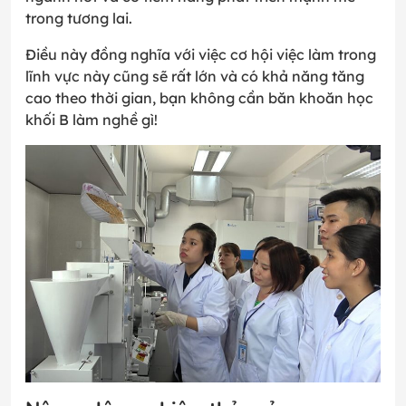
trong tương lai.
Điều này đồng nghĩa với việc cơ hội việc làm trong
lĩnh vực này cũng sẽ rất lớn và có khả năng tăng
cao theo thời gian, bạn không cần băn khoăn học
khối B làm nghề gì!