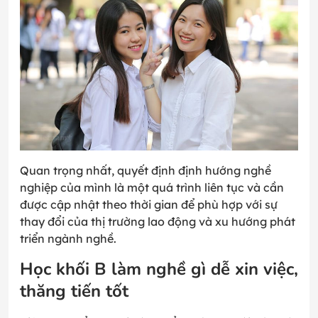
Quan trọng nhất, quyết định định hướng nghề
nghiệp của mình là một quá trình liên tục và cần
được cập nhật theo thời gian để phù hợp với sự
thay đổi của thị trường lao động và xu hướng phát
triển ngành nghề.
Học khối B làm nghề gì dễ xin việc,
thăng tiến tốt