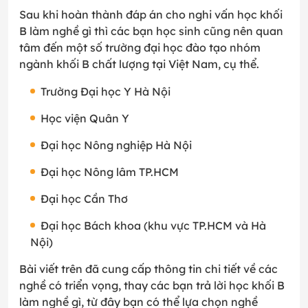
Sau khi hoàn thành đáp án cho nghi vấn học khối
B làm nghề gì thì các bạn học sinh cũng nên quan
tâm đến một số trường đại học đào tạo nhóm
ngành khối B chất lượng tại Việt Nam, cụ thể.
Trường Đại học Y Hà Nội
Học viện Quân Y
Đại học Nông nghiệp Hà Nội
Đại học Nông lâm TP.HCM
Đại học Cần Thơ
Đại học Bách khoa (khu vực TP.HCM và Hà
Nội)
Bài viết trên đã cung cấp thông tin chi tiết về các
nghề có triển vọng, thay các bạn trả lời học khối B
làm nghề gì, từ đây bạn có thể lựa chọn nghề