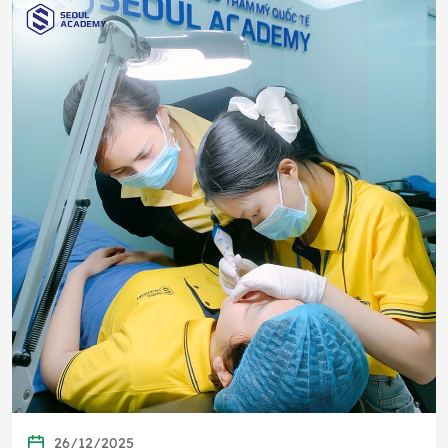
26/12/2025