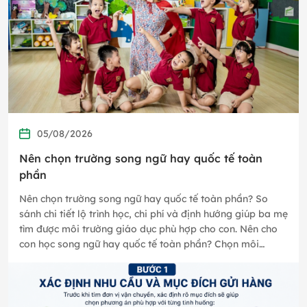
05/08/2026
Nên chọn trường song ngữ hay quốc tế toàn
phần
Nên chọn trường song ngữ hay quốc tế toàn phần? So
sánh chi tiết lộ trình học, chi phí và định hướng giúp ba mẹ
tìm được môi trường giáo dục phù hợp cho con. Nên cho
con học song ngữ hay quốc tế toàn phần? Chọn môi
trường học…