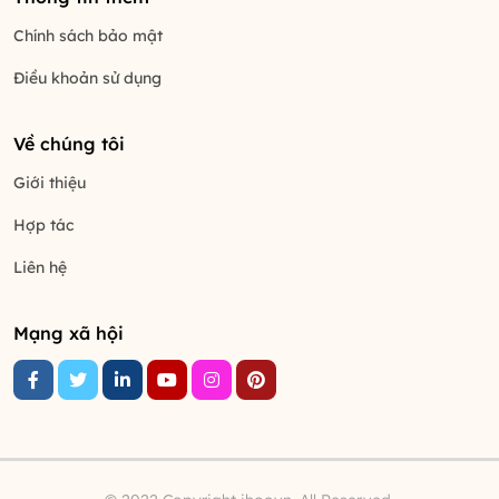
Chính sách bảo mật
Điều khoản sử dụng
Về chúng tôi
Giới thiệu
Hợp tác
Liên hệ
Mạng xã hội