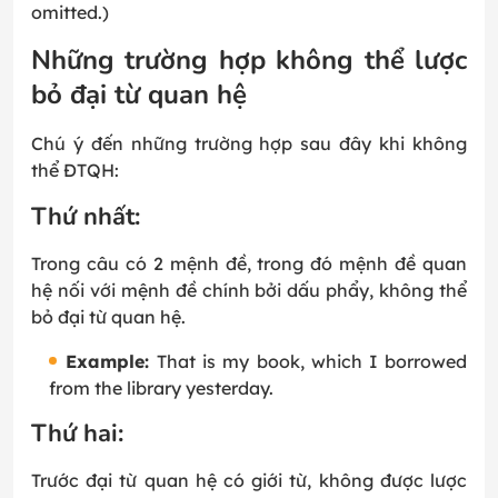
omitted.)
Những trường hợp không thể lược
bỏ đại từ quan hệ
Chú ý đến những trường hợp sau đây khi không
thể ĐTQH:
Thứ nhất:
Trong câu có 2 mệnh đề, trong đó mệnh đề quan
hệ nối với mệnh đề chính bởi dấu phẩy, không thể
bỏ đại từ quan hệ.
Example:
That is my book, which I borrowed
from the library yesterday.
Thứ hai:
Trước đại từ quan hệ có giới từ, không được lược