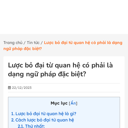
Trang chủ
/
Tin tức
/
Lược bỏ đại từ quan hệ có phải là dạng
ngữ pháp đặc biệt?
Lược bỏ đại từ quan hệ có phải là
dạng ngữ pháp đặc biệt?
22/12/2023
Mục lục
[
Ẩn
]
1
Lược bỏ đại từ quan hệ là gì?
2
Cách lược bỏ đại từ quan hệ
2.1
Thứ nhất: