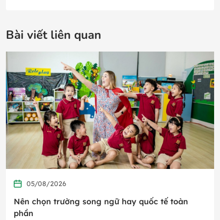
Bài viết liên quan
05/08/2026
Nên chọn trường song ngữ hay quốc tế toàn
phần