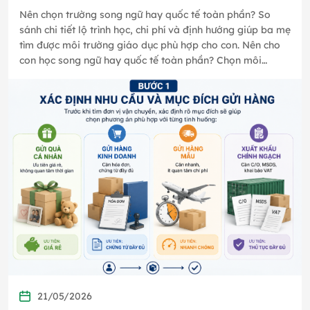
Nên chọn trường song ngữ hay quốc tế toàn phần? So
sánh chi tiết lộ trình học, chi phí và định hướng giúp ba mẹ
tìm được môi trường giáo dục phù hợp cho con. Nên cho
con học song ngữ hay quốc tế toàn phần? Chọn môi
trường học…
21/05/2026