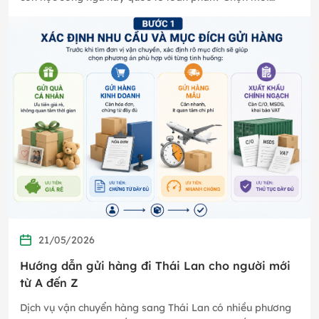
trường học…
21/05/2026
Hướng dẫn gửi hàng đi Thái Lan cho người mới
từ A đến Z
Dịch vụ vận chuyển hàng sang Thái Lan có nhiều phương