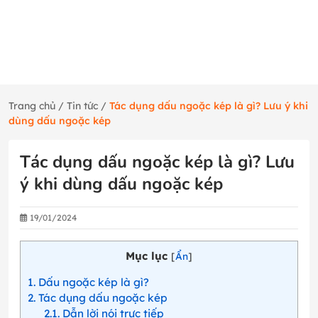
Trang chủ
/
Tin tức
/
Tác dụng dấu ngoặc kép là gì? Lưu ý khi
dùng dấu ngoặc kép
Tác dụng dấu ngoặc kép là gì? Lưu
ý khi dùng dấu ngoặc kép
19/01/2024
Mục lục
[
Ẩn
]
1
Dấu ngoặc kép là gì?
2
Tác dụng dấu ngoặc kép
2.1
Dẫn lời nói trực tiếp