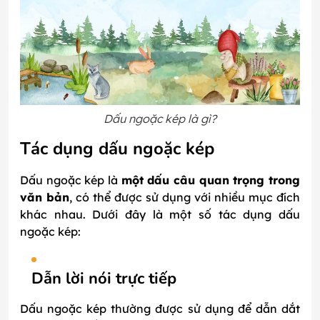
Dấu ngoặc kép là gì?
Tác dụng dấu ngoặc kép
Dấu ngoặc kép là
một dấu câu quan trọng trong
văn bản
, có thể được sử dụng với nhiều mục đích
khác nhau. Dưới đây là một số tác dụng dấu
ngoặc kép:
Dẫn lời nói trực tiếp
Dấu ngoặc kép thường được sử dụng để dẫn dắt