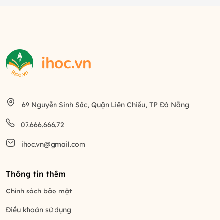
69 Nguyễn Sinh Sắc, Quận Liên Chiểu, TP Đà Nẵng
07.666.666.72
ihoc.vn@gmail.com
Thông tin thêm
Chính sách bảo mật
Điều khoản sử dụng