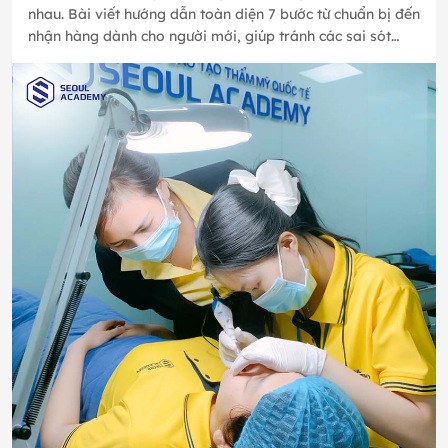
nhau. Bài viết hướng dẫn toàn diện 7 bước từ chuẩn bị đến
nhận hàng dành cho người mới, giúp tránh các sai sót
thường gặp…