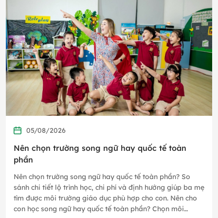
05/08/2026
Nên chọn trường song ngữ hay quốc tế toàn
phần
Nên chọn trường song ngữ hay quốc tế toàn phần? So
sánh chi tiết lộ trình học, chi phí và định hướng giúp ba mẹ
tìm được môi trường giáo dục phù hợp cho con. Nên cho
con học song ngữ hay quốc tế toàn phần? Chọn môi