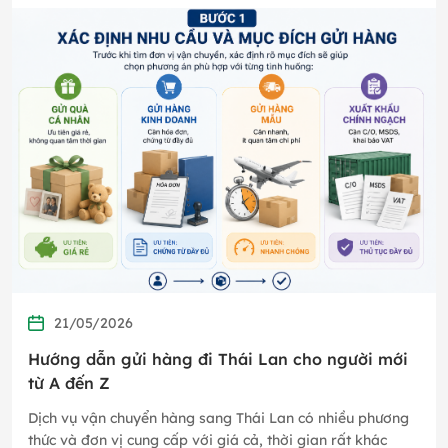
trường học…
21/05/2026
Hướng dẫn gửi hàng đi Thái Lan cho người mới
từ A đến Z
Dịch vụ vận chuyển hàng sang Thái Lan có nhiều phương
thức và đơn vị cung cấp với giá cả, thời gian rất khác