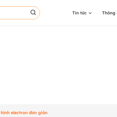
Tin tức
Thông 
 hình electron đơn giản