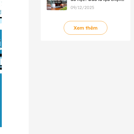
phù hợp?
09/12/2025
Xem thêm