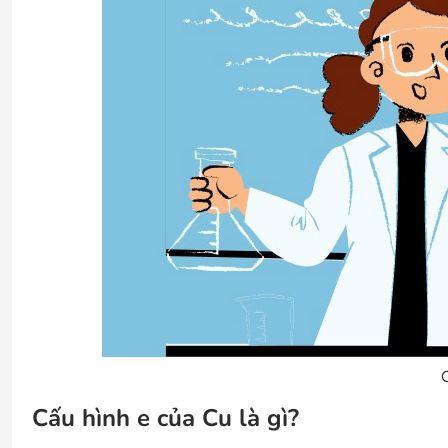
Cấu hình e của Cu là gì?