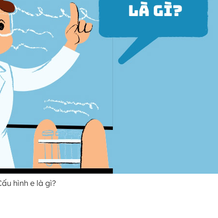
Cấu hình e là gì?