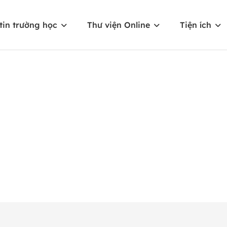
tin trường học
Thư viện Online
Tiện ích