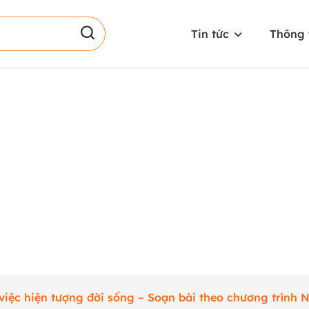
Tin tức
Thông 
việc hiện tượng đời sống – Soạn bài theo chương trình 