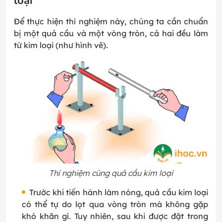
loại
Để thực hiện thí nghiệm này, chúng ta cần chuẩn
bị một quả cầu và một vòng tròn, cả hai đều làm
từ kim loại (như hình vẽ).
Thí nghiệm cùng quả cầu kim loại
Trước khi tiến hành làm nóng, quả cầu kim loại
có thể tự do lọt qua vòng tròn mà không gặp
khó khăn gì. Tuy nhiên, sau khi được đặt trong