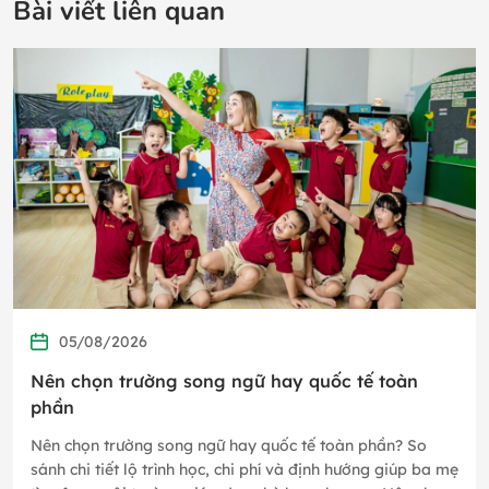
Bài viết liên quan
05/08/2026
Nên chọn trường song ngữ hay quốc tế toàn
phần
Nên chọn trường song ngữ hay quốc tế toàn phần? So
sánh chi tiết lộ trình học, chi phí và định hướng giúp ba mẹ