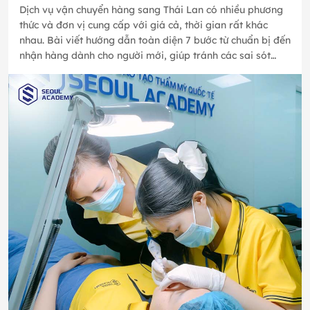
Dịch vụ vận chuyển hàng sang Thái Lan có nhiều phương
thức và đơn vị cung cấp với giá cả, thời gian rất khác
nhau. Bài viết hướng dẫn toàn diện 7 bước từ chuẩn bị đến
nhận hàng dành cho người mới, giúp tránh các sai sót
thường gặp…