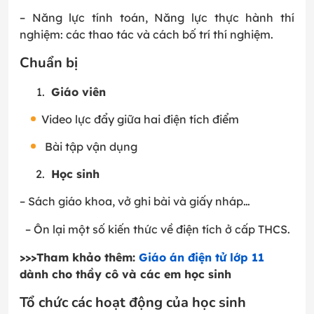
– Năng lực tính toán, Năng lực thực hành thí
nghiệm: các thao tác và cách bố trí thí nghiệm.
Chuẩn bị
Giáo viên
Video lực đẩy giữa hai điện tích điểm
Bài tập vận dụng
Học sinh
– Sách giáo khoa, vở ghi bài và giấy nháp…
– Ôn lại một số kiến thức về điện tích ở cấp THCS.
>>>Tham khảo thêm:
Giáo án điện tử lớp 11
dành cho thầy cô và các em học sinh
Tổ chức các hoạt động của học sinh