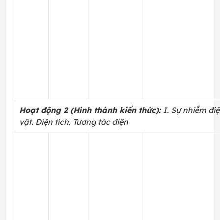
Hoạt động 2 (Hình thành kiến thức):
I.
Sự nhiễm điệ
vật. Điện tích. Tương tác điện