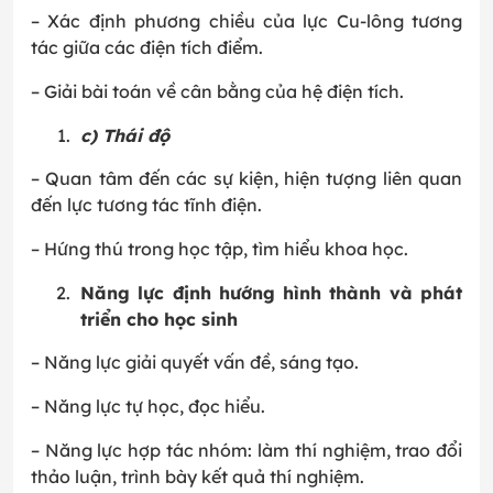
– Xác định phương chiều của lực Cu-lông tương
tác giữa các điện tích điểm.
– Giải bài toán về cân bằng của hệ điện tích.
c) Thái độ
– Quan tâm đến các sự kiện, hiện tượng liên quan
đến lực tương tác tĩnh điện.
– Hứng thú trong học tập, tìm hiểu khoa học.
Năng lực định hướng hình thành và phát
triển cho học sinh
– Năng lực giải quyết vấn đề, sáng tạo.
– Năng lực tự học, đọc hiểu.
– Năng lực hợp tác nhóm: làm thí nghiệm, trao đổi
thảo luận, trình bày kết quả thí nghiệm.