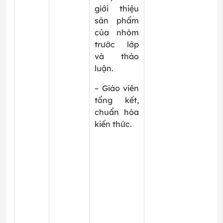
giới thiệu
sản phẩm
của nhóm
trước lớp
và thảo
luận.
– Giáo viên
tổng kết,
chuẩn hóa
kiến thức.