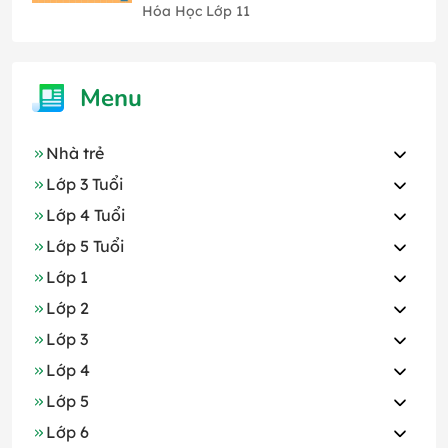
Hóa Học Lớp 11
Menu
Nhà trẻ
Lớp 3 Tuổi
Lớp 4 Tuổi
Lớp 5 Tuổi
Lớp 1
Lớp 2
Lớp 3
Lớp 4
Lớp 5
Lớp 6