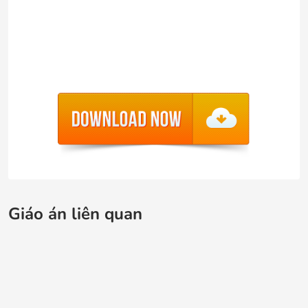
Giáo án liên quan