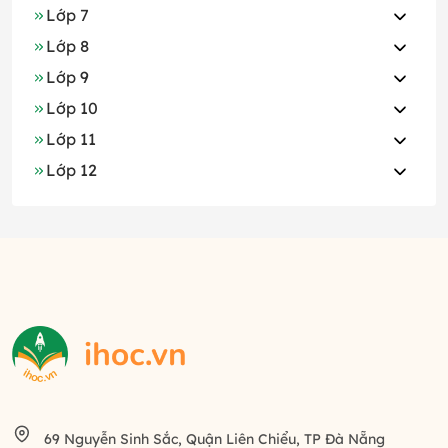
Lớp 7
Lớp 8
Lớp 9
Lớp 10
Lớp 11
Lớp 12
69 Nguyễn Sinh Sắc, Quận Liên Chiểu, TP Đà Nẵng