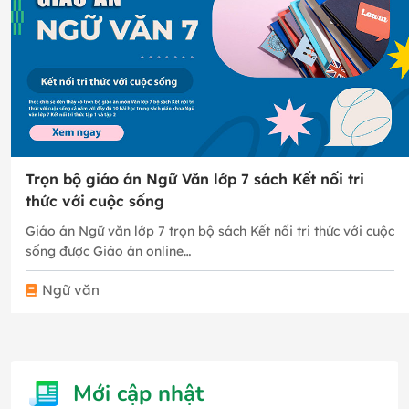
Trọn bộ giáo án Ngữ Văn lớp 7 sách Kết nối tri
thức với cuộc sống
Giáo án Ngữ văn lớp 7 trọn bộ sách Kết nối tri thức với cuộc
sống được Giáo án online…
Ngữ văn
Mới cập nhật