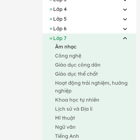
Lớp 4
Lớp 5
Lớp 6
Lớp 7
Âm nhạc
Công nghệ
Giáo dục công dân
Giáo dục thể chất
Hoạt động trải nghiệm, hướng
nghiệp
Khoa học tự nhiên
Lịch sử và Địa lí
Mĩ thuật
Ngữ văn
Tiếng Anh