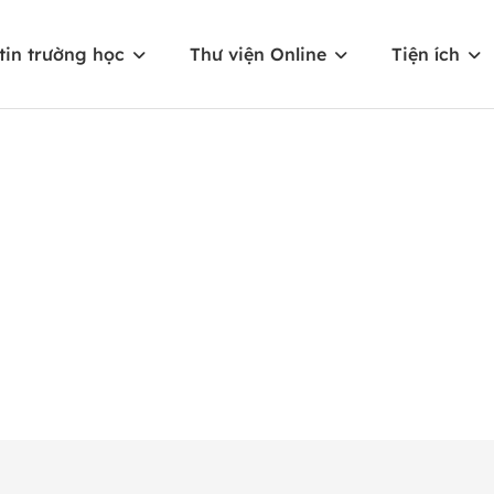
tin trường học
Thư viện Online
Tiện ích