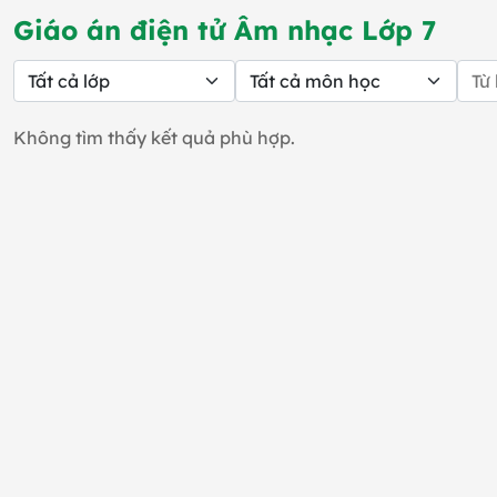
Giáo án điện tử Âm nhạc Lớp 7
Không tìm thấy kết quả phù hợp.