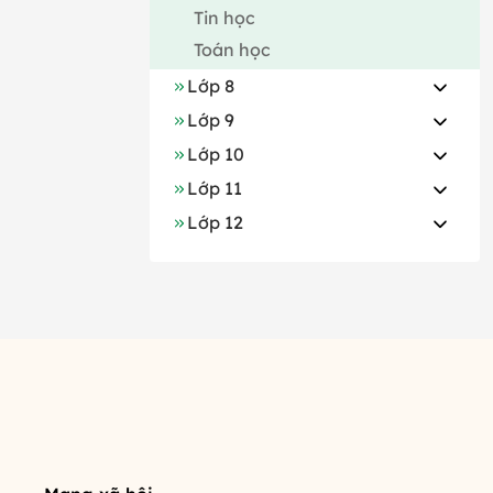
Tin học
Toán học
Lớp 8
Lớp 9
Lớp 10
Lớp 11
Lớp 12