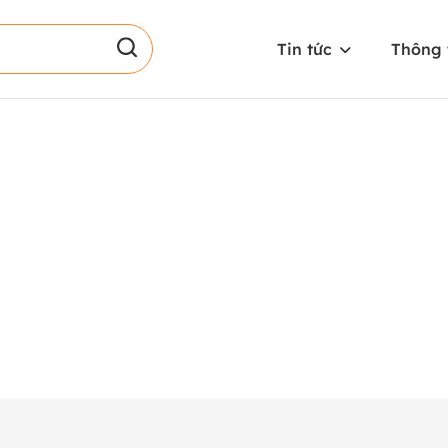
Tin tức
Thông 