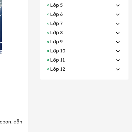
Lớp 5
Lớp 6
Lớp 7
Lớp 8
Lớp 9
Lớp 10
Lớp 11
Lớp 12
acbon, dẫn