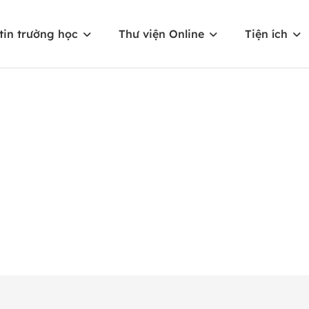
tin trường học
Thư viện Online
Tiện ích