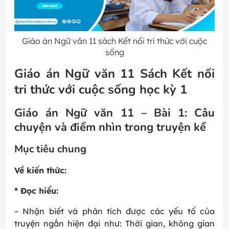
Giáo án Ngữ văn 11 sách Kết nối tri thức với cuộc
sống
Giáo án Ngữ văn 11 Sách Kết nối
tri thức với cuộc sống học kỳ 1
Giáo án Ngữ văn 11 – Bài 1: Câu
chuyện và điểm nhìn trong truyện kể
Mục tiêu chung
Về kiến thức:
* Đọc hiểu:
– Nhận biết và phân tích được các yếu tố của
truyện ngắn hiện đại như: Thời gian, không gian