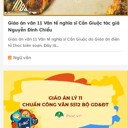
Giáo án văn 11 Văn tế nghĩa sĩ Cần Giuộc tác giả
Nguyễn Đình Chiểu
Giáo án văn 11 Văn tế nghĩa sĩ Cần Giuộc do Giáo án điện
tử Ihoc biên soạn. Đây là…
Ngữ văn