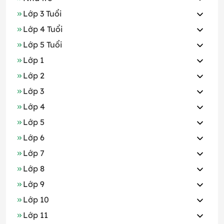
Lớp 3 Tuổi
Lớp 4 Tuổi
Lớp 5 Tuổi
Lớp 1
Lớp 2
Lớp 3
Lớp 4
Lớp 5
Lớp 6
Lớp 7
Lớp 8
Lớp 9
Lớp 10
Lớp 11