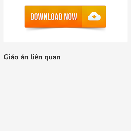
Giáo án liên quan