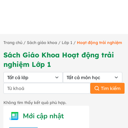
Trang chủ
/
Sách giáo khoa
/
Lớp 1
/
Hoạt động trải nghiệm
Sách Giáo Khoa Hoạt động trải
nghiệm Lớp 1
Tìm kiếm
Không tìm thấy kết quả phù hợp.
Mới cập nhật