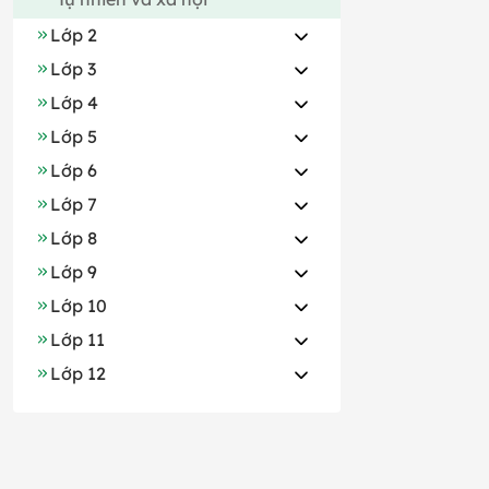
Lớp 2
Lớp 3
Lớp 4
Lớp 5
Lớp 6
Lớp 7
Lớp 8
Lớp 9
Lớp 10
Lớp 11
Lớp 12