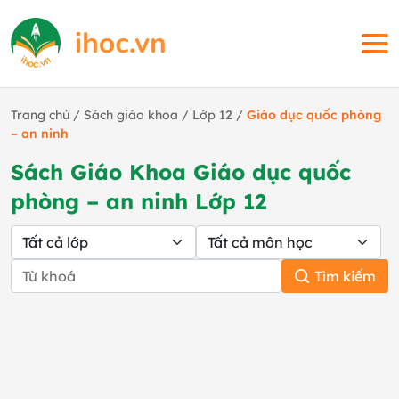
Trang chủ
/
Sách giáo khoa
/
Lớp 12
/
Giáo dục quốc phòng
– an ninh
Sách Giáo Khoa Giáo dục quốc
phòng – an ninh Lớp 12
Tìm kiếm