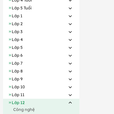
Lớp 5 Tuổi
Lớp 1
Lớp 2
Lớp 3
Lớp 4
Lớp 5
Lớp 6
Lớp 7
Lớp 8
Lớp 9
Lớp 10
Lớp 11
Lớp 12
Công nghệ