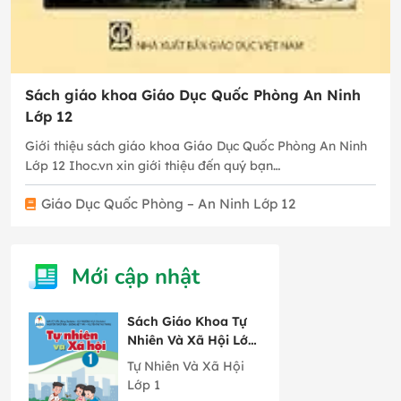
Sách giáo khoa Giáo Dục Quốc Phòng An Ninh
Lớp 12
Giới thiệu sách giáo khoa Giáo Dục Quốc Phòng An Ninh
Lớp 12 Ihoc.vn xin giới thiệu đến quý bạn…
Giáo Dục Quốc Phòng – An Ninh Lớp 12
Mới cập nhật
Sách Giáo Khoa Tự
Nhiên Và Xã Hội Lớp
1 Cánh Diều
Tự Nhiên Và Xã Hội
Lớp 1