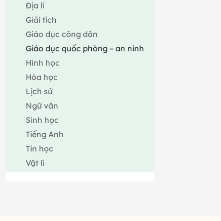
Địa lí
Giải tích
Giáo dục công dân
Giáo dục quốc phòng – an ninh
Hình học
Hóa học
Lịch sử
Ngữ văn
Sinh học
Tiếng Anh
Tin học
Vật lí