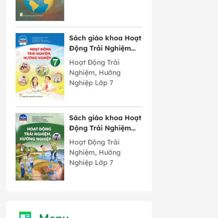
Sách giáo khoa Hoạt
Động Trải Nghiệm
Hướng Nghiệp lớp 7
Hoạt Động Trải
bản 2 Chân Trời
Nghiệm, Hướng
Sáng Tạo
Nghiệp Lớp 7
Sách giáo khoa Hoạt
Động Trải Nghiệm
Hướng Nghiệp lớp 7
Hoạt Động Trải
bản 1 Chân Trời
Nghiệm, Hướng
Sáng Tạo
Nghiệp Lớp 7