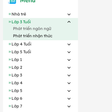
Menu
Nhà trẻ
Lớp 3 Tuổi
Phát triển ngôn ngữ
Phát triển nhận thức
Lớp 4 Tuổi
Lớp 5 Tuổi
Lớp 1
Lớp 2
Lớp 3
Lớp 4
Lớp 5
Lớp 6
Lớp 7