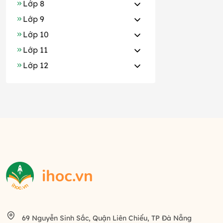
Lớp 8
Lớp 9
Lớp 10
Lớp 11
Lớp 12
69 Nguyễn Sinh Sắc, Quận Liên Chiểu, TP Đà Nẵng