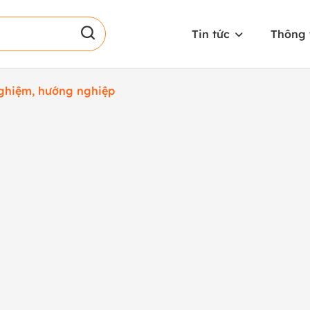
Tin tức
Thông 
nghiệm, hướng nghiệp