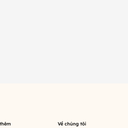
 thêm
Về chúng tôi