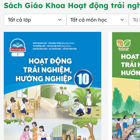
Sách Giáo Khoa Hoạt động trải ng