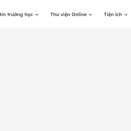
tin trường học
Thư viện Online
Tiện ích