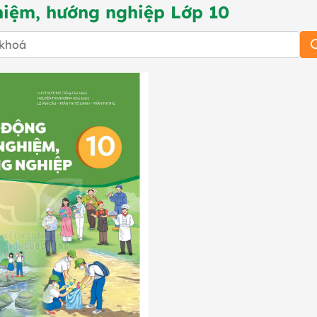
hiệm, hướng nghiệp Lớp 10