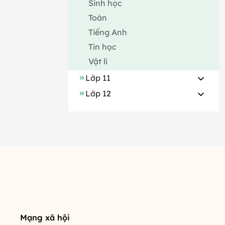
Sinh học
Toán
Tiếng Anh
Tin học
Vật lí
Lớp 11
Lớp 12
Mạng xã hội