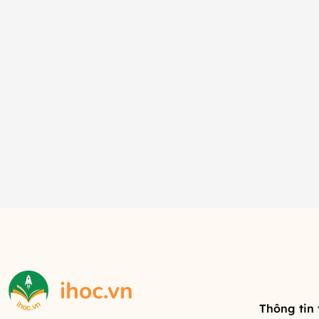
Thông tin