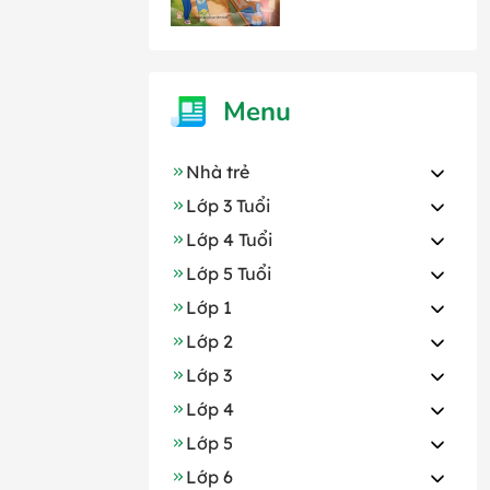
Menu
Nhà trẻ
Lớp 3 Tuổi
Lớp 4 Tuổi
Lớp 5 Tuổi
Lớp 1
Lớp 2
Lớp 3
Lớp 4
Lớp 5
Lớp 6