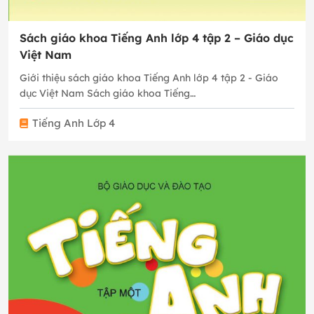
Sách giáo khoa Tiếng Anh lớp 4 tập 2 – Giáo dục
Việt Nam
Giới thiệu sách giáo khoa Tiếng Anh lớp 4 tập 2 - Giáo
dục Việt Nam Sách giáo khoa Tiếng…
Tiếng Anh Lớp 4