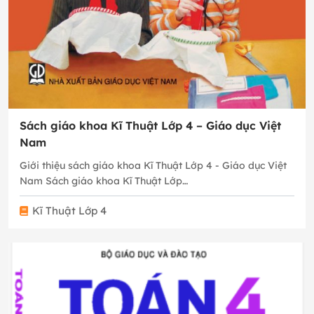
Sách giáo khoa Kĩ Thuật Lớp 4 – Giáo dục Việt
Nam
Giới thiệu sách giáo khoa Kĩ Thuật Lớp 4 - Giáo dục Việt
Nam Sách giáo khoa Kĩ Thuật Lớp…
Kĩ Thuật Lớp 4