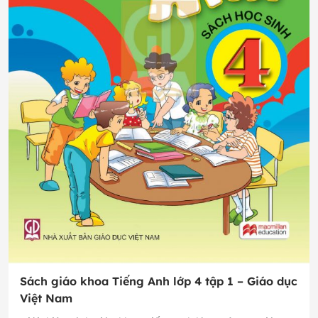
Sách giáo khoa Tiếng Anh lớp 4 tập 1 – Giáo dục
Việt Nam