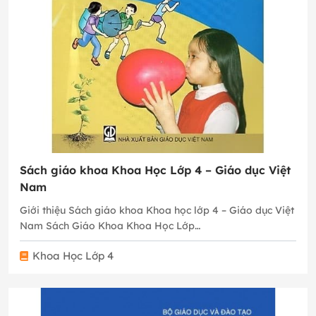
Sách giáo khoa Khoa Học Lớp 4 – Giáo dục Việt
Nam
Giới thiệu Sách giáo khoa Khoa học lớp 4 – Giáo dục Việt
Nam Sách Giáo Khoa Khoa Học Lớp…
Khoa Học Lớp 4