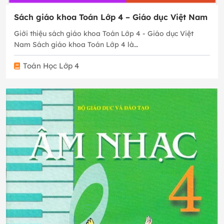
Sách giáo khoa Toán Lớp 4 – Giáo dục Việt Nam
Giới thiệu sách giáo khoa Toán Lớp 4 - Giáo dục Việt
Nam Sách giáo khoa Toán Lớp 4 là…
Toán Học Lớp 4