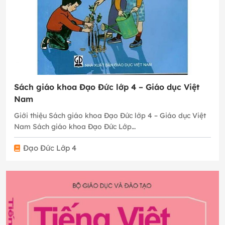
Sách giáo khoa Đạo Đức lớp 4 – Giáo dục Việt
Nam
Giới thiệu Sách giáo khoa Đạo Đức lớp 4 – Giáo dục Việt
Nam Sách giáo khoa Đạo Đức Lớp…
Đạo Đức Lớp 4