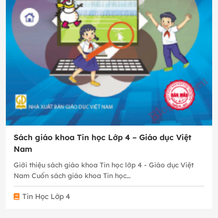
Sách giáo khoa Tin học Lớp 4 – Giáo dục Việt
Nam
Giới thiệu sách giáo khoa Tin học lớp 4 - Giáo dục Việt
Nam Cuốn sách giáo khoa Tin học…
Tin Học Lớp 4