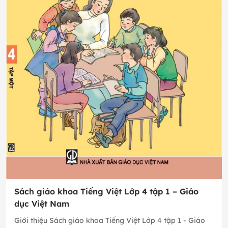
Sách giáo khoa Tiếng Việt Lớp 4 tập 1 – Giáo
dục Việt Nam
Giới thiệu Sách giáo khoa Tiếng Việt Lớp 4 tập 1 - Giáo