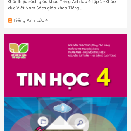
Giới thiệu sách giáo khoa Tiếng Anh lớp 4 tập 1 - Giáo
dục Việt Nam Sách giáo khoa Tiếng…
Tiếng Anh Lớp 4