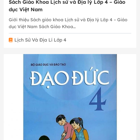
Sách Giáo Khoa Lịch sử và Địa lý Lớp 4 – Giáo
dục Việt Nam
Giới thiệu Sách giáo khoa Lịch sử và Địa lý Lớp 4 – Giáo
dục Việt Nam Sách Giáo Khoa…
Lịch Sử Và Địa Lí Lớp 4