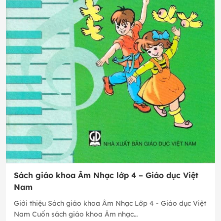
Sách giáo khoa Âm Nhạc lớp 4 – Giáo dục Việt
Nam
Giới thiệu Sách giáo khoa Âm Nhạc Lớp 4 - Giáo dục Việt
Nam Cuốn sách giáo khoa Âm nhạc…