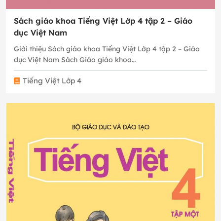
Sách giáo khoa Tiếng Việt Lớp 4 tập 2 – Giáo
dục Việt Nam
Giới thiệu Sách giáo khoa Tiếng Việt Lớp 4 tập 2 – Giáo
dục Việt Nam Sách Giáo giáo khoa…
Tiếng Việt Lớp 4