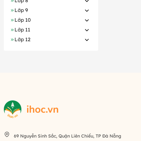
Lớp 8
Lớp 9
Lớp 10
Lớp 11
Lớp 12
69 Nguyễn Sinh Sắc, Quận Liên Chiểu, TP Đà Nẵng