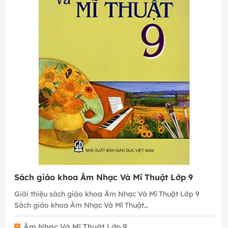
Sách giáo khoa Âm Nhạc Và Mĩ Thuật Lớp 9
Giới thiệu sách giáo khoa Âm Nhạc Và Mĩ Thuật Lớp 9
Sách giáo khoa Âm Nhạc Và Mĩ Thuật…
Âm Nhạc Và Mĩ Thuật Lớp 9