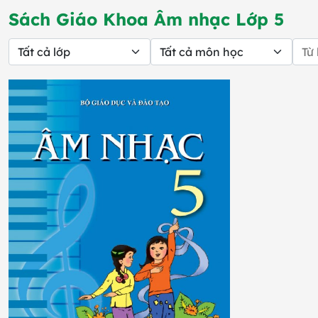
Sách Giáo Khoa Âm nhạc Lớp 5