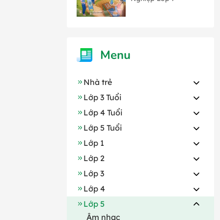
Menu
Nhà trẻ
Lớp 3 Tuổi
Lớp 4 Tuổi
Lớp 5 Tuổi
Lớp 1
Lớp 2
Lớp 3
Lớp 4
Lớp 5
Âm nhạc