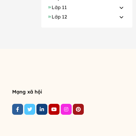
Lớp 11
Lớp 12
Mạng xã hội