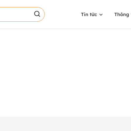
Tin tức
Thông 