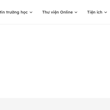
tin trường học
Thư viện Online
Tiện ích