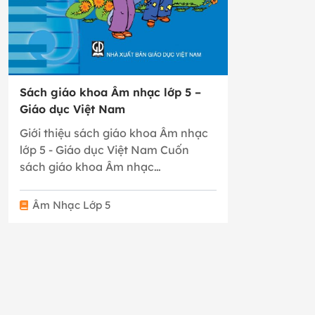
Sách giáo khoa Âm nhạc lớp 5 –
Giáo dục Việt Nam
Giới thiệu sách giáo khoa Âm nhạc
lớp 5 - Giáo dục Việt Nam Cuốn
sách giáo khoa Âm nhạc…
Âm Nhạc Lớp 5