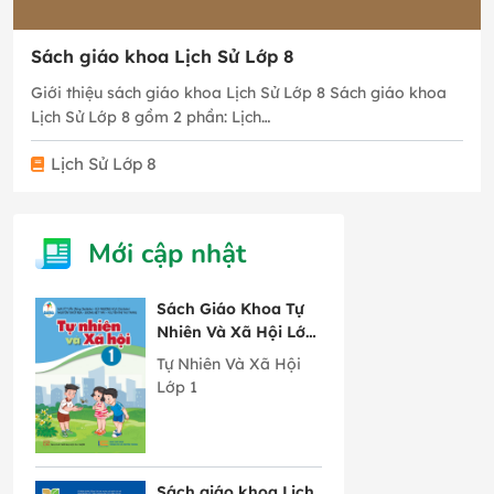
Sách giáo khoa Lịch Sử Lớp 8
Giới thiệu sách giáo khoa Lịch Sử Lớp 8 Sách giáo khoa
Lịch Sử Lớp 8 gồm 2 phần: Lịch…
Lịch Sử Lớp 8
Mới cập nhật
Sách Giáo Khoa Tự
Nhiên Và Xã Hội Lớp
1 Cánh Diều
Tự Nhiên Và Xã Hội
Lớp 1
Sách giáo khoa Lịch