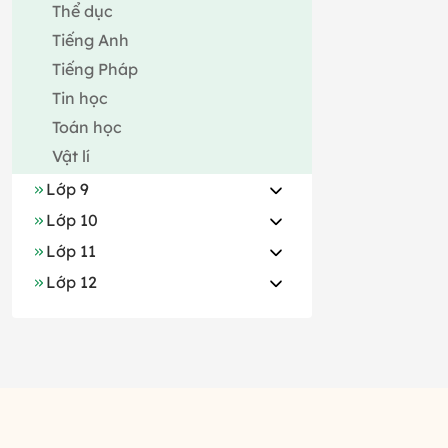
Thể dục
Tiếng Anh
Tiếng Pháp
Tin học
Toán học
Vật lí
Lớp 9
Lớp 10
Lớp 11
Lớp 12