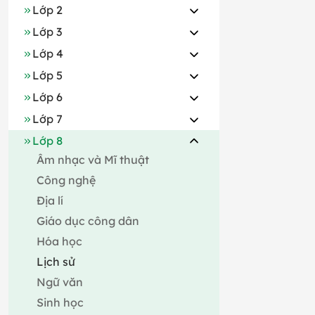
Lớp 2
Lớp 3
Lớp 4
Lớp 5
Lớp 6
Lớp 7
Lớp 8
Âm nhạc và Mĩ thuật
Công nghệ
Địa lí
Giáo dục công dân
Hóa học
Lịch sử
Ngữ văn
Sinh học