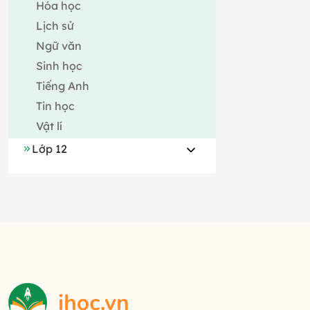
Hóa học
Lịch sử
Ngữ văn
Sinh học
Tiếng Anh
Tin học
Vật lí
Lớp 12