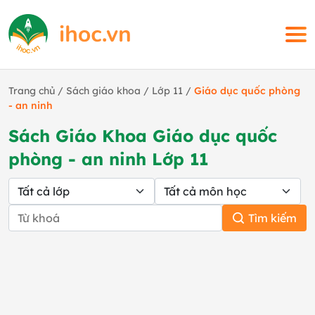
Trang chủ
/
Sách giáo khoa
/
Lớp 11
/
Giáo dục quốc phòng
- an ninh
Sách Giáo Khoa Giáo dục quốc
phòng - an ninh Lớp 11
Tìm kiếm