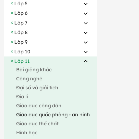
Lớp 5
Lớp 6
Lớp 7
Lớp 8
Lớp 9
Lớp 10
Lớp 11
Bài giảng khác
Công nghệ
Đại số và giải tích
Địa lí
Giáo dục công dân
Giáo dục quốc phòng - an ninh
Giáo dục thể chất
Hình học