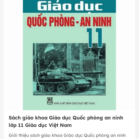
Sách giáo khoa Giáo dục Quốc phòng an ninh
lớp 11 Giáo dục Việt Nam
Giới thiệu sách giáo khoa Giáo dục Quốc phòng an ninh