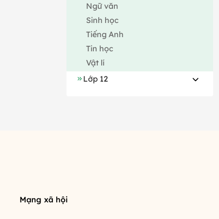
Ngữ văn
Sinh học
Tiếng Anh
Tin học
Vật lí
Lớp 12
Mạng xã hội