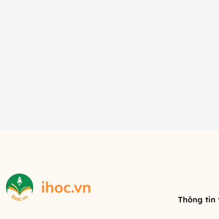
Thông tin