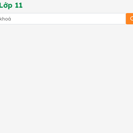
Lớp 11