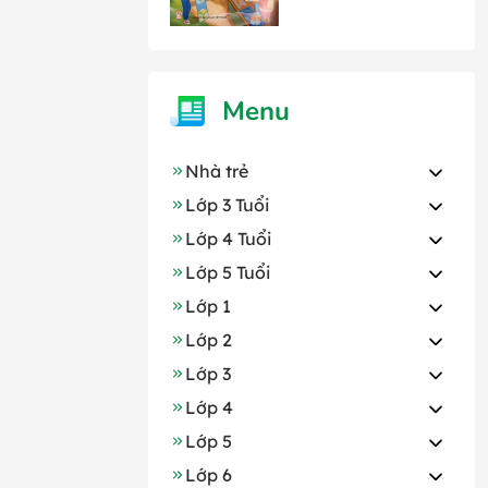
Menu
Nhà trẻ
Lớp 3 Tuổi
Lớp 4 Tuổi
Lớp 5 Tuổi
Lớp 1
Lớp 2
Lớp 3
Lớp 4
Lớp 5
Lớp 6