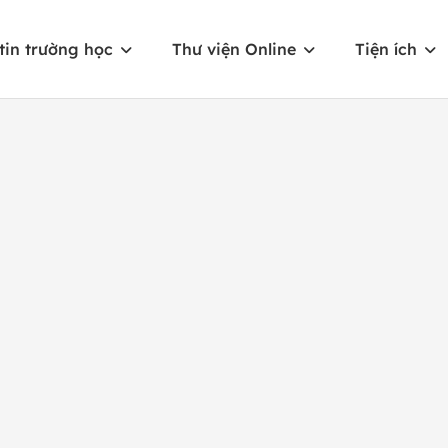
tin trường học
Thư viện Online
Tiện ích