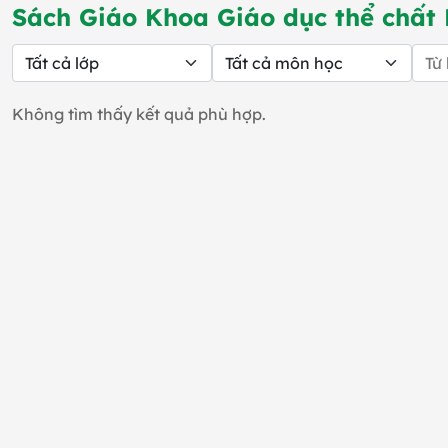
Sách Giáo Khoa Giáo dục thể chất 
Không tìm thấy kết quả phù hợp.