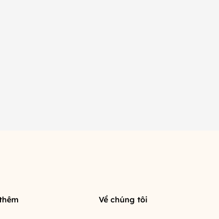
 thêm
Về chúng tôi