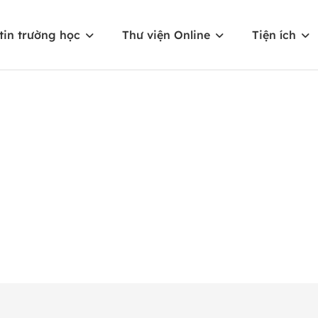
tin trường học
Thư viện Online
Tiện ích