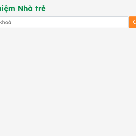
hiệm Nhà trẻ