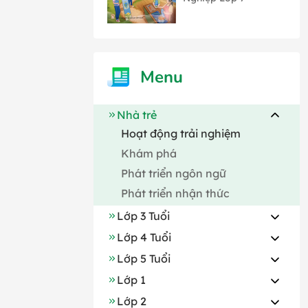
Menu
Nhà trẻ
Hoạt động trải nghiệm
Khám phá
Phát triển ngôn ngữ
Phát triển nhận thức
Lớp 3 Tuổi
Lớp 4 Tuổi
Lớp 5 Tuổi
Lớp 1
Lớp 2