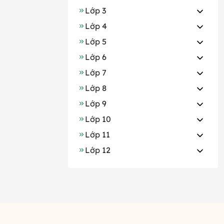
Lớp 3
Lớp 4
Lớp 5
Lớp 6
Lớp 7
Lớp 8
Lớp 9
Lớp 10
Lớp 11
Lớp 12