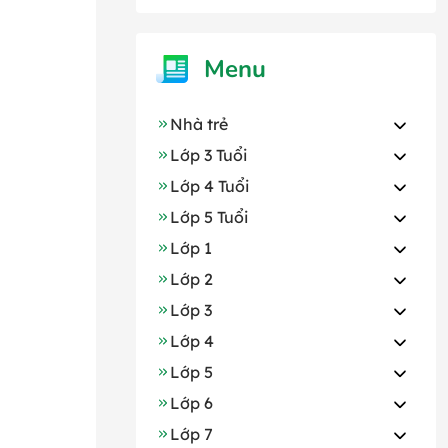
Menu
Nhà trẻ
Lớp 3 Tuổi
Lớp 4 Tuổi
Lớp 5 Tuổi
Lớp 1
Lớp 2
Lớp 3
Lớp 4
Lớp 5
Lớp 6
Lớp 7