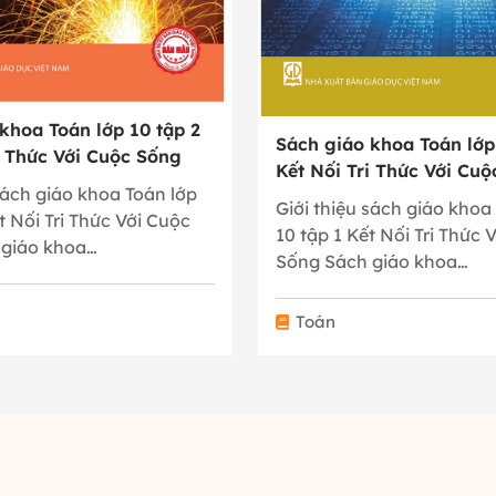
khoa Toán lớp 10 tập 2
Sách giáo khoa Toán lớp
i Thức Với Cuộc Sống
Kết Nối Tri Thức Với Cu
sách giáo khoa Toán lớp
Giới thiệu sách giáo khoa
t Nối Tri Thức Với Cuộc
10 tập 1 Kết Nối Tri Thức 
 giáo khoa…
Sống Sách giáo khoa…
Toán