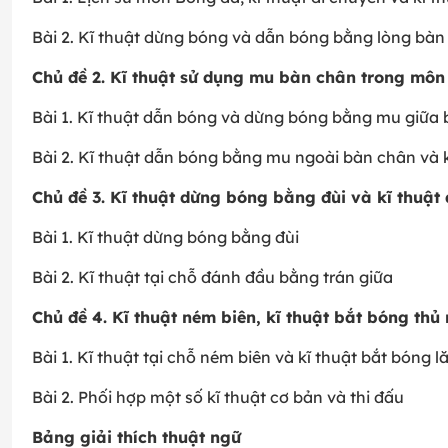
Bài 2. Kĩ thuật dừng bóng và dẫn bóng bằng lòng bàn
Chủ đề 2. Kĩ thuật sử dụng mu bàn chân trong mô
Bài 1. Kĩ thuật dẫn bóng và dừng bóng bằng mu giữa
Bài 2. Kĩ thuật dẫn bóng bằng mu ngoài bàn chân và 
Chủ đề 3. Kĩ thuật dừng bóng bằng đùi và kĩ thuật
Bài 1. Kĩ thuật dừng bóng bằng đùi
Bài 2. Kĩ thuật tại chỗ đánh đầu bằng trán giữa
Chủ đề 4. Kĩ thuật ném biên, kĩ thuật bắt bóng thủ
Bài 1. Kĩ thuật tại chỗ ném biên và kĩ thuật bắt bóng l
Bài 2. Phối hợp một số kĩ thuật cơ bản và thi đấu
Bảng giải thích thuật ngữ