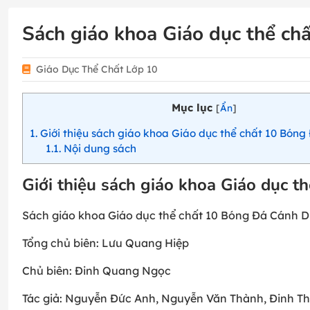
Sách giáo khoa Giáo dục thể ch
Giáo Dục Thể Chất Lớp 10
Mục lục
[
Ẩn
]
1
Giới thiệu sách giáo khoa Giáo dục thể chất 10 Bóng
1.1
Nội dung sách
Giới thiệu sách giáo khoa Giáo dục 
Sách giáo khoa Giáo dục thể chất 10 Bóng Đá Cánh D
Tổng chủ biên: Lưu Quang Hiệp
Chủ biên: Đinh Quang Ngọc
Tác giả: Nguyễn Đức Anh, Nguyễn Văn Thành, Đinh Th