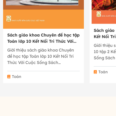
Sách giáo 
Sách giáo khoa Chuyên đề học tập
Kết Nối Tr
Toán lớp 10 Kết Nối Tri Thức Với
Giới thiệu 
Cuộc Sống
Giới thiệu sách giáo khoa Chuyên
10 tập 2 Kế
đề học tập Toán lớp 10 Kết Nối Tri
Sống Sách
Thức Với Cuộc Sống Sách…
Toán
Toán