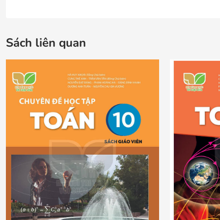
Sách liên quan