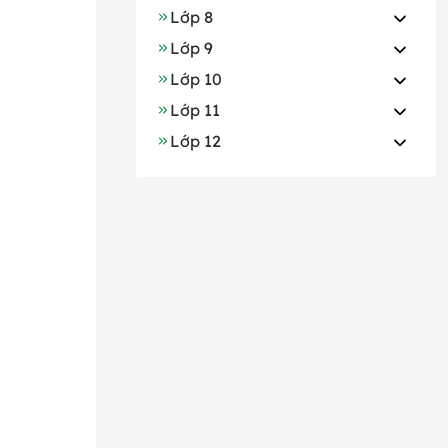
Lớp 8
Lớp 9
Lớp 10
Lớp 11
Lớp 12