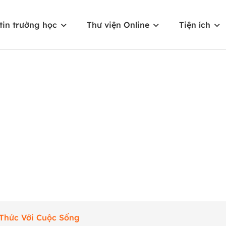
tin trường học
Thư viện Online
Tiện ích
 Thức Với Cuộc Sống