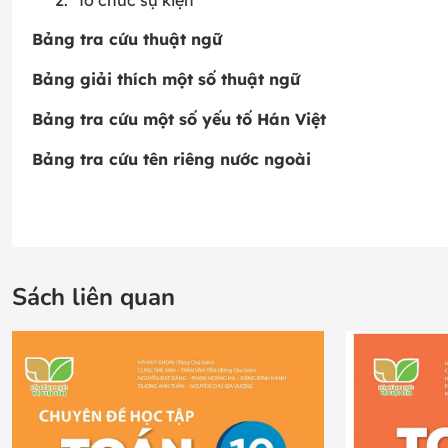
Tổ chức sự kiện
Bảng tra cứu thuật ngữ
Bảng giải thích một số thuật ngữ
Bảng tra cứu một số yếu tố Hán Việt
Bảng tra cứu tên riêng nước ngoài
Sách liên quan