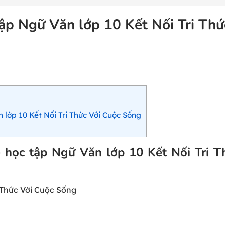
ập Ngữ Văn lớp 10 Kết Nối Tri Thứ
 lớp 10 Kết Nối Tri Thức Với Cuộc Sống
ề học tập Ngữ Văn lớp 10 Kết Nối Tri T
 Thức Với Cuộc Sống