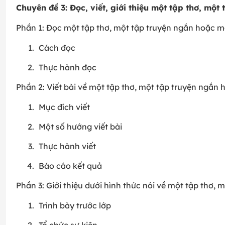
Chuyên đề 3: Đọc, viết, giới thiệu một tập thơ, một
Phần 1: Đọc một tập thơ, một tập truyện ngắn hoặc mộ
Cách đọc
Thực hành đọc
Phần 2: Viết bài về một tập thơ, một tập truyện ngắn 
Mục đích viết
Một số hướng viết bài
Thực hành viết
Báo cáo kết quả
Phần 3: Giới thiệu dưới hình thức nói về một tập thơ,
Trình bày trước lớp