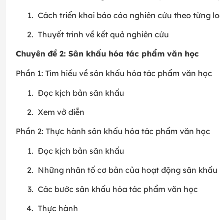
Cách triển khai báo cáo nghiên cứu theo từng loạ
Thuyết trình về kết quả nghiên cứu
Chuyên đề 2: Sân khấu hóa tác phẩm văn học
Phần 1: Tìm hiểu về sân khấu hóa tác phẩm văn học
Đọc kịch bản sân khấu
Xem vở diễn
Phần 2: Thực hành sân khấu hóa tác phẩm văn học
Đọc kịch bản sân khấu
Những nhân tố cơ bản của hoạt động sân khấu
Các bước sân khấu hóa tác phẩm văn học
Thực hành