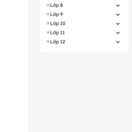
Lớp 8
Lớp 9
Lớp 10
Lớp 11
Lớp 12