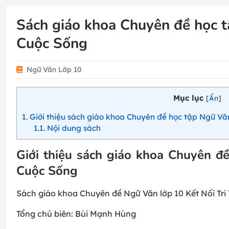
Sách giáo khoa Chuyên đề học t
Cuộc Sống
Ngữ Văn Lớp 10
Mục lục
[
Ẩn
]
1
Giới thiệu sách giáo khoa Chuyên đề học tập Ngữ Văn
1.1
Nội dung sách
Giới thiệu sách giáo khoa Chuyên đ
Cuộc Sống
Sách giáo khoa Chuyên đề Ngữ Văn lớp 10 Kết Nối Tri
Tổng chủ biên: Bùi Mạnh Hùng