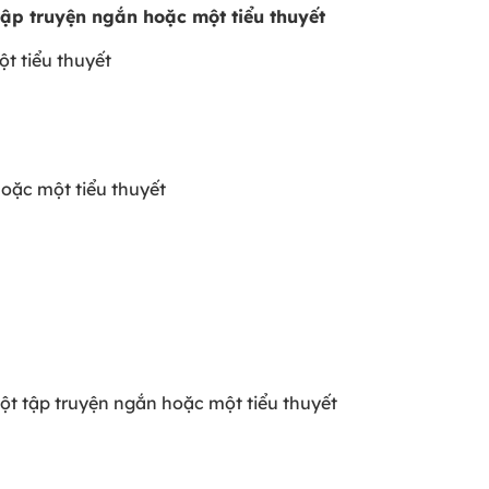
 tập truyện ngắn hoặc một tiểu thuyết
t tiểu thuyết
hoặc một tiểu thuyết
 một tập truyện ngắn hoặc một tiểu thuyết