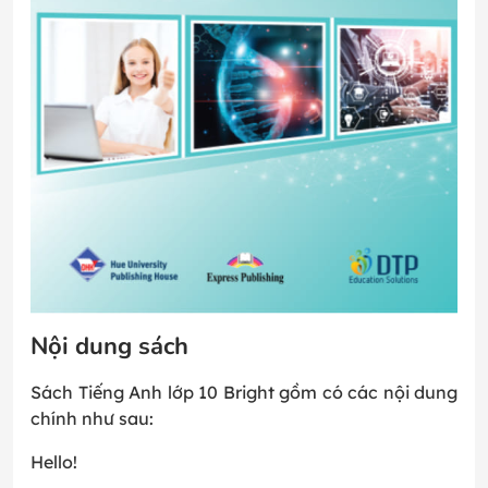
Nội dung sách
Sách Tiếng Anh lớp 10 Bright gồm có các nội dung
chính như sau:
Hello!