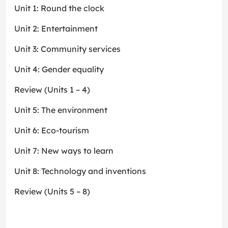
Unit 1: Round the clock
Unit 2: Entertainment
Unit 3: Community services
Unit 4: Gender equality
Review (Units 1 – 4)
Unit 5: The environment
Unit 6: Eco-tourism
Unit 7: New ways to learn
Unit 8: Technology and inventions
Review (Units 5 – 8)