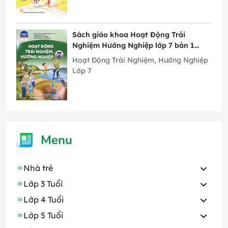
Sách giáo khoa Hoạt Động Trải
Nghiệm Hướng Nghiệp lớp 7 bản 1
Chân Trời Sáng Tạo
Hoạt Động Trải Nghiệm, Hướng Nghiệp
Lớp 7
Menu
Nhà trẻ
Lớp 3 Tuổi
Lớp 4 Tuổi
Lớp 5 Tuổi