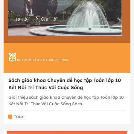
Sách giáo khoa Chuyên đề học tập Toán lớp 10
Kết Nối Tri Thức Với Cuộc Sống
Giới thiệu sách giáo khoa Chuyên đề học tập Toán lớp 10
Kết Nối Tri Thức Với Cuộc Sống Sách…
Toán