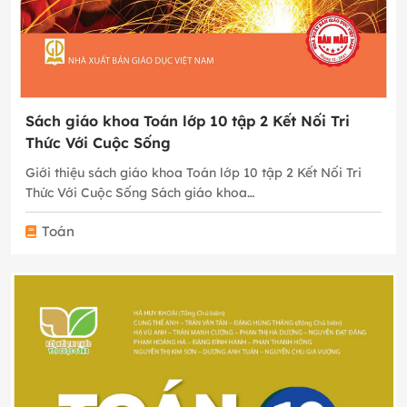
Sách giáo khoa Toán lớp 10 tập 2 Kết Nối Tri
Thức Với Cuộc Sống
Giới thiệu sách giáo khoa Toán lớp 10 tập 2 Kết Nối Tri
Thức Với Cuộc Sống Sách giáo khoa…
Toán