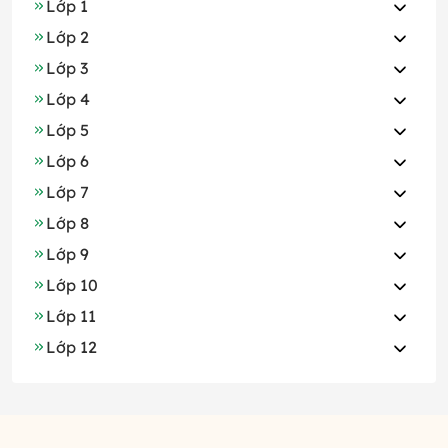
Lớp 1
Lớp 2
Lớp 3
Lớp 4
Lớp 5
Lớp 6
Lớp 7
Lớp 8
Lớp 9
Lớp 10
Lớp 11
Lớp 12