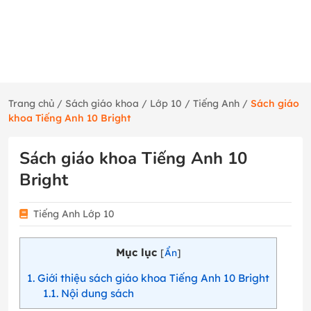
Trang chủ
/
Sách giáo khoa
/
Lớp 10
/
Tiếng Anh
/
Sách giáo
khoa Tiếng Anh 10 Bright
Sách giáo khoa Tiếng Anh 10
Bright
Tiếng Anh Lớp 10
Mục lục
[
Ẩn
]
1
Giới thiệu sách giáo khoa Tiếng Anh 10 Bright
1.1
Nội dung sách