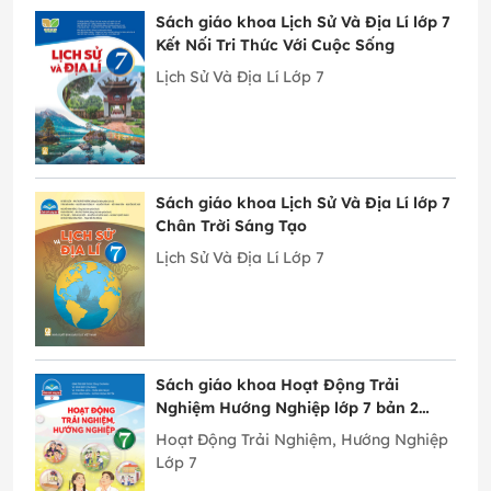
Sách giáo khoa Lịch Sử Và Địa Lí lớp 7
Kết Nối Tri Thức Với Cuộc Sống
Lịch Sử Và Địa Lí Lớp 7
Sách giáo khoa Lịch Sử Và Địa Lí lớp 7
Chân Trời Sáng Tạo
Lịch Sử Và Địa Lí Lớp 7
Sách giáo khoa Hoạt Động Trải
Nghiệm Hướng Nghiệp lớp 7 bản 2
Chân Trời Sáng Tạo
Hoạt Động Trải Nghiệm, Hướng Nghiệp
Lớp 7