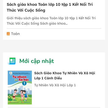
Sách giáo khoa Toán lớp 10 tập 1 Kết Nối Tri
Thức Với Cuộc Sống
Giới thiệu sách giáo khoa Toán lớp 10 tập 1 Kết Nối Tri
Thức Với Cuộc Sống Sách giáo khoa…
Toán
Mới cập nhật
Sách Giáo Khoa Tự Nhiên Và Xã Hội
Lớp 1 Cánh Diều
Tự Nhiên Và Xã Hội Lớp 1