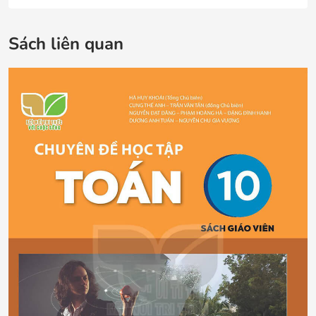
Sách liên quan