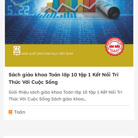
Sách giáo khoa Toán lớp 10 tập 1 Kết Nối Tri
Thức Với Cuộc Sống
Giới thiệu sách giáo khoa Toán lớp 10 tập 1 Kết Nối Tri
Thức Với Cuộc Sống Sách giáo khoa…
Toán