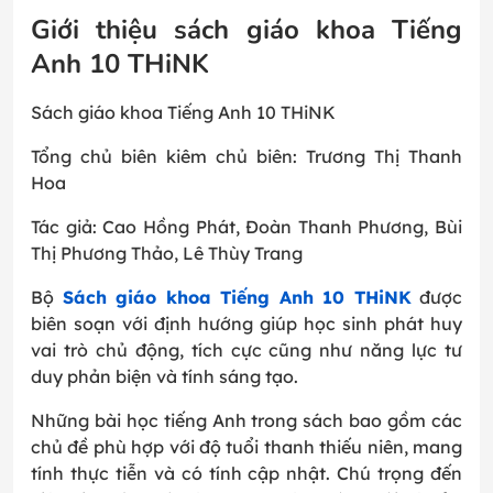
Giới thiệu sách giáo khoa Tiếng
Anh 10 THiNK
Sách giáo khoa Tiếng Anh 10 THiNK
Tổng chủ biên kiêm chủ biên: Trương Thị Thanh
Hoa
Tác giả: Cao Hồng Phát, Đoàn Thanh Phương, Bùi
Thị Phương Thảo, Lê Thùy Trang
Bộ
Sách giáo khoa Tiếng Anh 10 THiNK
được
biên soạn với định hướng giúp học sinh phát huy
vai trò chủ động, tích cực cũng như năng lực tư
duy phản biện và tính sáng tạo.
Những bài học tiếng Anh trong sách bao gồm các
chủ đề phù hợp với độ tuổi thanh thiếu niên, mang
tính thực tiễn và có tính cập nhật. Chú trọng đến