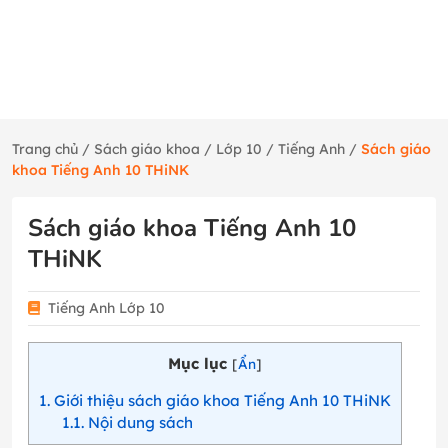
Trang chủ
/
Sách giáo khoa
/
Lớp 10
/
Tiếng Anh
/
Sách giáo
khoa Tiếng Anh 10 THiNK
Sách giáo khoa Tiếng Anh 10
THiNK
Tiếng Anh Lớp 10
Mục lục
[
Ẩn
]
1
Giới thiệu sách giáo khoa Tiếng Anh 10 THiNK
1.1
Nội dung sách