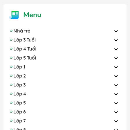
Menu
Nhà trẻ
Lớp 3 Tuổi
Lớp 4 Tuổi
Lớp 5 Tuổi
Lớp 1
Lớp 2
Lớp 3
Lớp 4
Lớp 5
Lớp 6
Lớp 7
Lớp 8