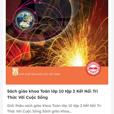
Sách giáo khoa Toán lớp 10 tập 2 Kết Nối Tri
Thức Với Cuộc Sống
Giới thiệu sách giáo khoa Toán lớp 10 tập 2 Kết Nối Tri
Thức Với Cuộc Sống Sách giáo khoa…