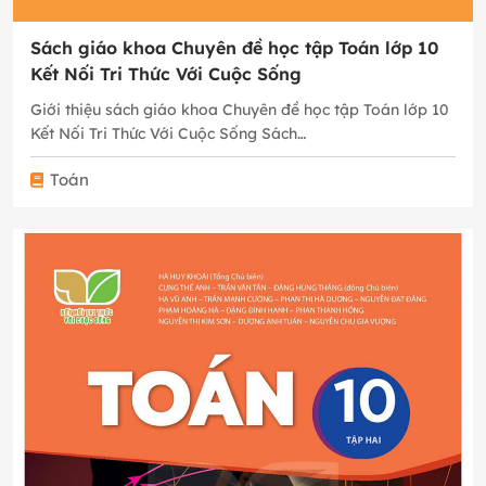
Sách giáo khoa Chuyên đề học tập Toán lớp 10
Kết Nối Tri Thức Với Cuộc Sống
Giới thiệu sách giáo khoa Chuyên đề học tập Toán lớp 10
Kết Nối Tri Thức Với Cuộc Sống Sách…
Toán