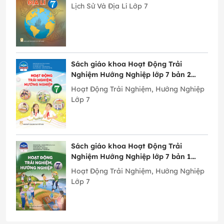
Lịch Sử Và Địa Lí Lớp 7
Sách giáo khoa Hoạt Động Trải
Nghiệm Hướng Nghiệp lớp 7 bản 2
Chân Trời Sáng Tạo
Hoạt Động Trải Nghiệm, Hướng Nghiệp
Lớp 7
Sách giáo khoa Hoạt Động Trải
Nghiệm Hướng Nghiệp lớp 7 bản 1
Chân Trời Sáng Tạo
Hoạt Động Trải Nghiệm, Hướng Nghiệp
Lớp 7