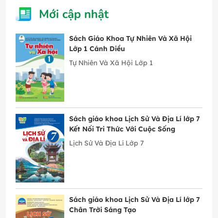
Mới cập nhật
Sách Giáo Khoa Tự Nhiên Và Xã Hội
Lớp 1 Cánh Diều
Tự Nhiên Và Xã Hội Lớp 1
Sách giáo khoa Lịch Sử Và Địa Lí lớp 7
Kết Nối Tri Thức Với Cuộc Sống
Lịch Sử Và Địa Lí Lớp 7
Sách giáo khoa Lịch Sử Và Địa Lí lớp 7
Chân Trời Sáng Tạo