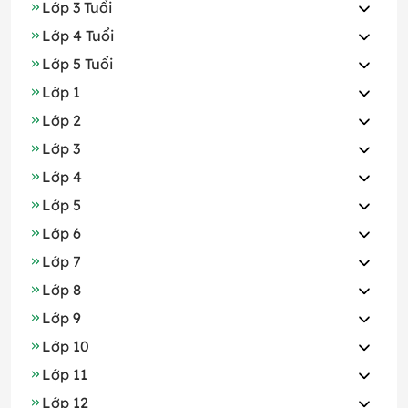
Lớp 3 Tuổi
Lớp 4 Tuổi
Lớp 5 Tuổi
Lớp 1
Lớp 2
Lớp 3
Lớp 4
Lớp 5
Lớp 6
Lớp 7
Lớp 8
Lớp 9
Lớp 10
Lớp 11
Lớp 12