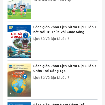
Sách giáo khoa Lịch Sử Và Địa Lí lớp 7
Kết Nối Tri Thức Với Cuộc Sống
Lịch Sử Và Địa Lí Lớp 7
Sách giáo khoa Lịch Sử Và Địa Lí lớp 7
Chân Trời Sáng Tạo
Lịch Sử Và Địa Lí Lớp 7
Sách giáo khoa Hoạt Động Trải