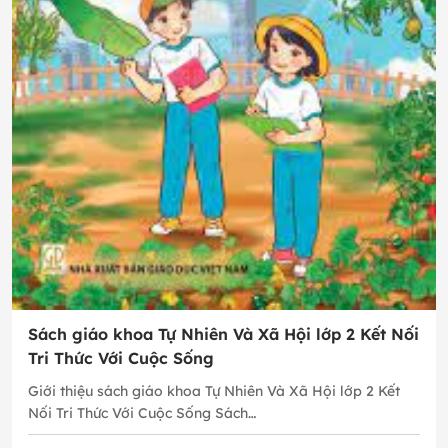
Sách giáo khoa Tự Nhiên Và Xã Hội lớp 2 Kết Nối
Tri Thức Với Cuộc Sống
Giới thiệu sách giáo khoa Tự Nhiên Và Xã Hội lớp 2 Kết
Nối Tri Thức Với Cuộc Sống Sách…