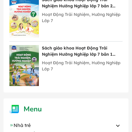
Nghiệm Hướng Nghiệp lớp 7 bản 2
Chân Trời Sáng Tạo
Hoạt Động Trải Nghiệm, Hướng Nghiệp
Lớp 7
Sách giáo khoa Hoạt Động Trải
Nghiệm Hướng Nghiệp lớp 7 bản 1
Chân Trời Sáng Tạo
Hoạt Động Trải Nghiệm, Hướng Nghiệp
Lớp 7
Menu
Nhà trẻ