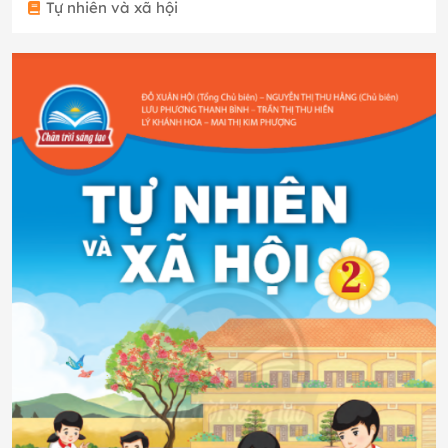
Tự nhiên và xã hội