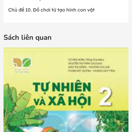
Chủ đề 10. Đồ chơi từ tạo hình con vật
Sách liên quan