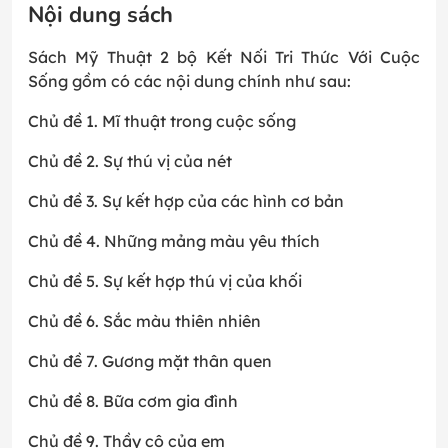
Nội dung sách
Sách Mỹ Thuật 2 bộ Kết Nối Tri Thức Với Cuộc
Sống gồm có các nội dung chính như sau:
Chủ đề 1. Mĩ thuật trong cuộc sống
Chủ đề 2. Sự thú vị của nét
Chủ đề 3. Sự kết hợp của các hình cơ bản
Chủ đề 4. Những mảng màu yêu thích
Chủ đề 5. Sự kết hợp thú vị của khối
Chủ đề 6. Sắc màu thiên nhiên
Chủ đề 7. Gương mặt thân quen
Chủ đề 8. Bữa cơm gia đình
Chủ đề 9. Thầy cô của em