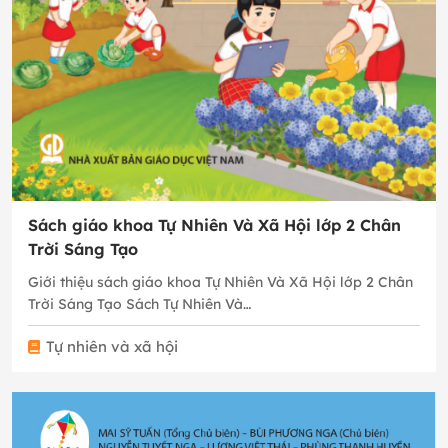
Sách giáo khoa Tự Nhiên Và Xã Hội lớp 2 Chân
Trời Sáng Tạo
Giới thiệu sách giáo khoa Tự Nhiên Và Xã Hội lớp 2 Chân
Trời Sáng Tạo Sách Tự Nhiên Và…
Tự nhiên và xã hội