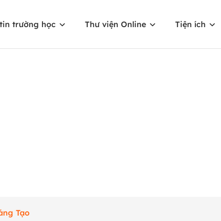
tin trường học
Thư viện Online
Tiện ích
áng Tạo