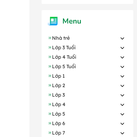
Menu
Nhà trẻ
Lớp 3 Tuổi
Lớp 4 Tuổi
Lớp 5 Tuổi
Lớp 1
Lớp 2
Lớp 3
Lớp 4
Lớp 5
Lớp 6
Lớp 7