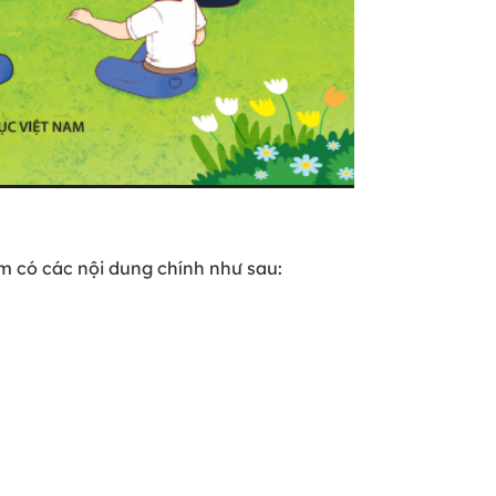
m có các nội dung chính như sau: