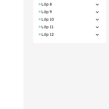
Lớp 8
Lớp 9
Lớp 10
Lớp 11
Lớp 12