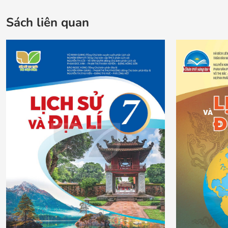
Sách liên quan