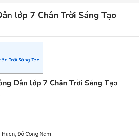
Dân lớp 7 Chân Trời Sáng Tạo
hân Trời Sáng Tạo
Công Dân lớp 7 Chân Trời Sáng Tạo
7
nh Huân, Đỗ Công Nam