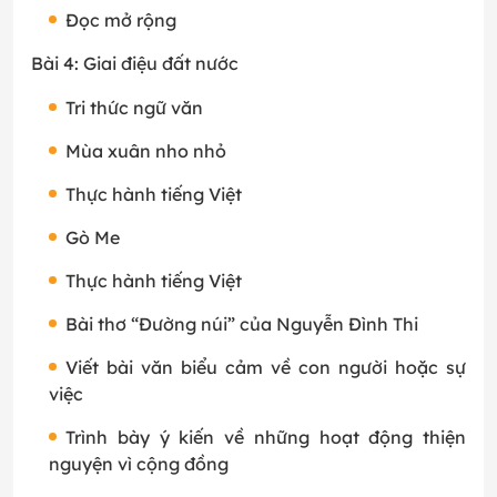
Đọc mở rộng
Bài 4: Giai điệu đất nước
Tri thức ngữ văn
Mùa xuân nho nhỏ
Thực hành tiếng Việt
Gò Me
Thực hành tiếng Việt
Bài thơ “Đường núi” của Nguyễn Đình Thi
Viết bài văn biểu cảm về con người hoặc sự
việc
Trình bày ý kiến về những hoạt động thiện
nguyện vì cộng đồng