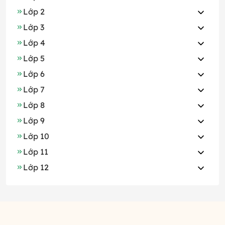
Lớp 2
Lớp 3
Lớp 4
Lớp 5
Lớp 6
Lớp 7
Lớp 8
Lớp 9
Lớp 10
Lớp 11
Lớp 12