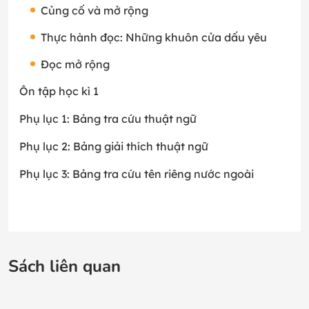
Củng cố và mở rộng
Thực hành đọc: Những khuôn cửa dấu yêu
Đọc mở rộng
Ôn tập học kì 1
Phụ lục 1: Bảng tra cứu thuật ngữ
Phụ lục 2: Bảng giải thích thuật ngữ
Phụ lục 3: Bảng tra cứu tên riêng nước ngoài
Sách liên quan