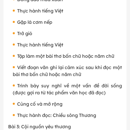
Thực hành tiếng Việt
Gặp lá cơm nếp
Trở gió
Thực hành tiếng Việt
Tập làm một bài thơ bốn chữ hoặc năm chữ
Viết đoạn văn ghi lại cảm xúc sau khi đọc một
bài thơ bốn chữ hoặc năm chữ
Trình bày suy nghĩ về một vấn đề đời sống
(được gợi ra từ tác phẩm văn học đã đọc)
Củng cố và mở rộng
Thực hành đọc: Chiều sông Thương
Bài 3: Cội nguồn yêu thương