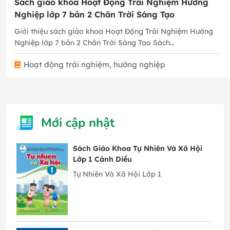
Sách giáo khoa Hoạt Động Trải Nghiệm Hướng
Nghiệp lớp 7 bản 2 Chân Trời Sáng Tạo
Giới thiệu sách giáo khoa Hoạt Động Trải Nghiệm Hướng
Nghiệp lớp 7 bản 2 Chân Trời Sáng Tạo Sách…
Hoạt động trải nghiệm, hướng nghiệp
Mới cập nhật
Sách Giáo Khoa Tự Nhiên Và Xã Hội
Lớp 1 Cánh Diều
Tự Nhiên Và Xã Hội Lớp 1