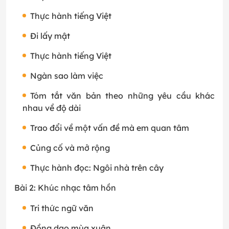
Thực hành tiếng Việt
Đi lấy mật
Thực hành tiếng Việt
Ngàn sao làm việc
Tóm tắt văn bản theo những yêu cầu khác
nhau về độ dài
Trao đổi về một vấn đề mà em quan tâm
Củng cố và mở rộng
Thực hành đọc: Ngôi nhà trên cây
Bài 2: Khúc nhạc tâm hồn
Tri thức ngữ văn
Đồng dao mùa xuân