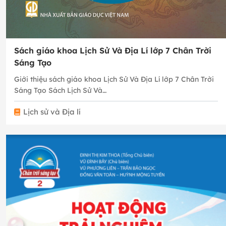
Sách giáo khoa Lịch Sử Và Địa Lí lớp 7 Chân Trời
Sáng Tạo
Giới thiệu sách giáo khoa Lịch Sử Và Địa Lí lớp 7 Chân Trời
Sáng Tạo Sách Lịch Sử Và…
Lịch sử và Địa lí