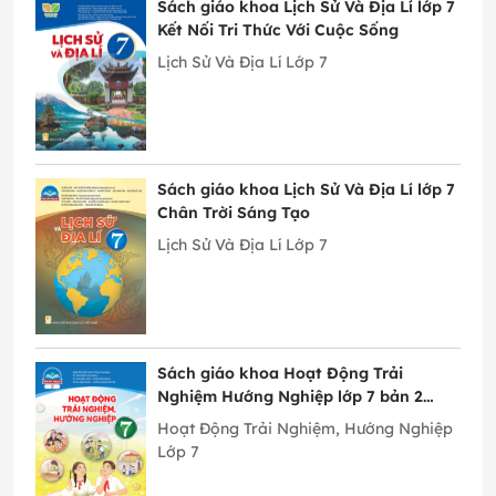
Sách giáo khoa Lịch Sử Và Địa Lí lớp 7
Kết Nối Tri Thức Với Cuộc Sống
Lịch Sử Và Địa Lí Lớp 7
Sách giáo khoa Lịch Sử Và Địa Lí lớp 7
Chân Trời Sáng Tạo
Lịch Sử Và Địa Lí Lớp 7
Sách giáo khoa Hoạt Động Trải
Nghiệm Hướng Nghiệp lớp 7 bản 2
Chân Trời Sáng Tạo
Hoạt Động Trải Nghiệm, Hướng Nghiệp
Lớp 7