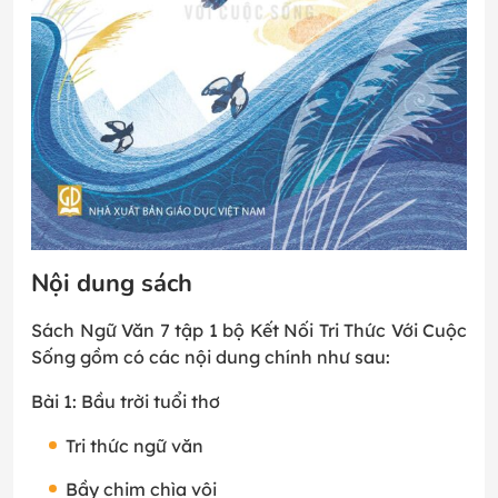
Nội dung sách
Sách Ngữ Văn 7 tập 1 bộ Kết Nối Tri Thức Với Cuộc
Sống gồm có các nội dung chính như sau:
Bài 1: Bầu trời tuổi thơ
Tri thức ngữ văn
Bầy chim chìa vôi