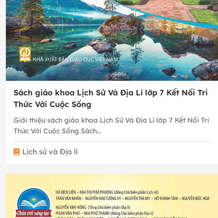
Sách giáo khoa Lịch Sử Và Địa Lí lớp 7 Kết Nối Tri
Thức Với Cuộc Sống
Giới thiệu sách giáo khoa Lịch Sử Và Địa Lí lớp 7 Kết Nối Tri
Thức Với Cuộc Sống Sách…
Lịch sử và Địa lí