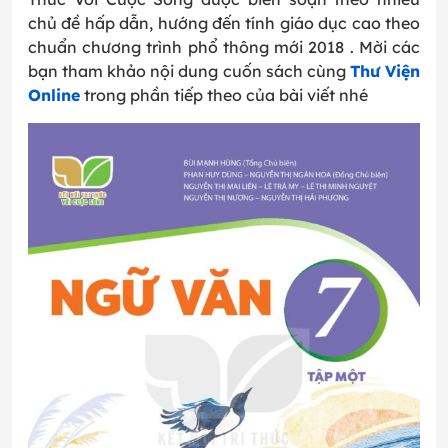
chủ đề hấp dẫn, hướng đến tính giáo dục cao theo
chuẩn chương trình phổ thông mới 2018 . Mời các
bạn tham khảo nội dung cuốn sách cùng
Thư Viện
Online
trong phần tiếp theo của bài viết nhé