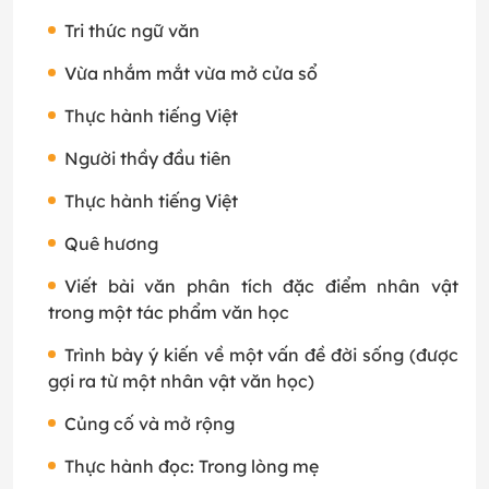
Tri thức ngữ văn
Vừa nhắm mắt vừa mở cửa sổ
Thực hành tiếng Việt
Người thầy đầu tiên
Thực hành tiếng Việt
Quê hương
Viết bài văn phân tích đặc điểm nhân vật
trong một tác phẩm văn học
Trình bày ý kiến về một vấn đề đời sống (được
gợi ra từ một nhân vật văn học)
Củng cố và mở rộng
Thực hành đọc: Trong lòng mẹ