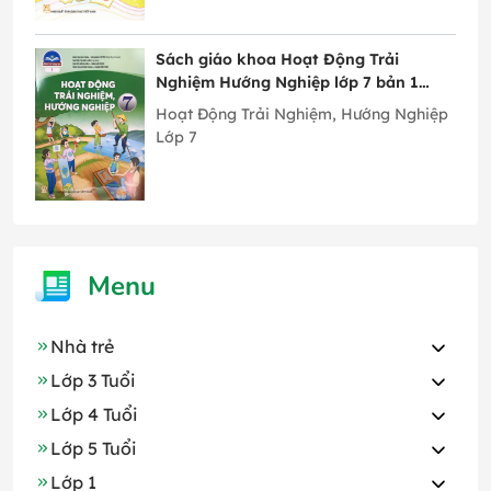
Sách giáo khoa Hoạt Động Trải
Nghiệm Hướng Nghiệp lớp 7 bản 1
Chân Trời Sáng Tạo
Hoạt Động Trải Nghiệm, Hướng Nghiệp
Lớp 7
Menu
Nhà trẻ
Lớp 3 Tuổi
Lớp 4 Tuổi
Lớp 5 Tuổi
Lớp 1