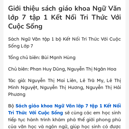
Giới thiệu sách giáo khoa Ngữ Văn
lớp 7 tập 1 Kết Nối Tri Thức Với
Cuộc Sống
Sách Ngữ Văn tập 1 bộ Kết Nối Tri Thức Với Cuộc
Sống Lớp 7
Tổng chủ biên: Bùi Mạnh Hùng
Chủ biên: Phan Huy Dũng, Nguyễn Thị Ngân Hoa
Tác giả: Nguyễn Thị Mai Liên, Lê Trà My, Lê Thị
Minh Nguyệt, Nguyễn Thị Hương, Nguyễn Thị Hải
Phương
Bộ
Sách giáo khoa Ngữ Văn lớp 7 tập 1 Kết Nối
Tri Thức Với Cuộc Sống
sẽ cùng các em học sinh
tiếp tục hành trình khám phá thế giới phong phú
của văn học và ngôn ngữ, giúp học sinh có được