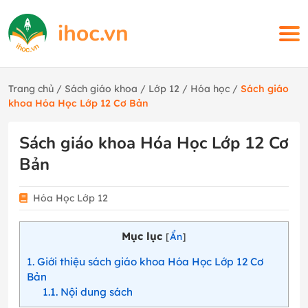
Trang chủ
/
Sách giáo khoa
/
Lớp 12
/
Hóa học
/
Sách giáo
khoa Hóa Học Lớp 12 Cơ Bản
Sách giáo khoa Hóa Học Lớp 12 Cơ
Bản
Hóa Học Lớp 12
Mục lục
[
Ẩn
]
1
Giới thiệu sách giáo khoa Hóa Học Lớp 12 Cơ
Bản
1.1
Nội dung sách