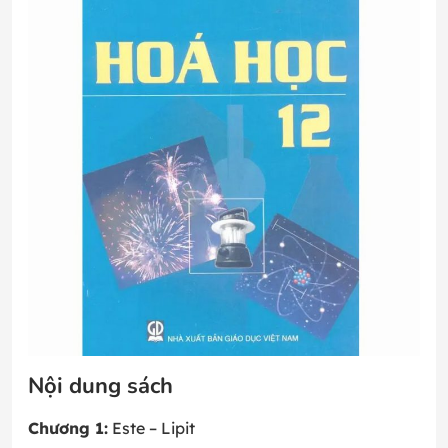
Nội dung sách
Chương 1:
Este – Lipit