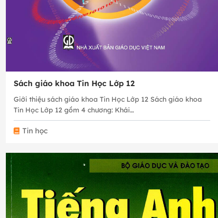
Sách giáo khoa Tin Học Lớp 12
Giới thiệu sách giáo khoa Tin Học Lớp 12 Sách giáo khoa
Tin Học Lớp 12 gồm 4 chương: Khái…
Tin học