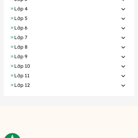
Lớp 4
Lớp 5
Lớp 6
Lớp 7
Lớp 8
Lớp 9
Lớp 10
Lớp 11
Lớp 12