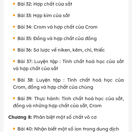
Bài 32: Hợp chất của sắt
Bài 33: Hợp kim của sắt
Bài 34: Crom và hợp chất của Crom
Bài 35: Đồng và hợp chất của đồng
Bài 36: Sơ lược về niken, kẽm, chì, thiếc
Bài 37: Luyện tập : Tính chất hoá học của sắt
và hợp chất của sắt
Bài 38: Luyện tập : Tính chất hoá học của
Crom, đồng và hợp chất của chúng
Bài 39: Thực hành: Tính chất hoá học của sắt,
đồng và những hợp chất của sắt, Crom
Chương 8:
Phân biệt một số chất vô cơ
Bài 40: Nhận biết một số ion trong dung dịch