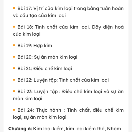
Bài 17: Vị trí của kim loại trong bảng tuần hoàn
và cấu tạo của kim loại
Bài 18: Tính chất của kim loại. Dãy điện hoá
của kim loại
Bài 19: Hợp kim
Bài 20: Sự ăn mòn kim loại
Bài 21: Điều chế kim loại
Bài 22: Luyện tập: Tính chất của kim loại
Bài 23: Luyện tập : Điều chế kim loại và sự ăn
mòn kim loại
Bài 24: Thực hành : Tính chất, điều chế kim
loại, sự ăn mòn kim loại
Chương 6:
Kim loại kiềm, kim loại kiềm thổ, Nhôm