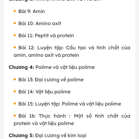
Bài 9: Amin
Bài 10: Amino axit
Bài 11: Peptit và protein
Bài 12: Luyện tập: Cấu tạo và tính chất của
amin, amino axit và protein
Chương 4:
Polime và vật liệu polime
Bài 13: Đại cương về polime
Bài 14: Vật liệu polime
Bài 15: Luyện tập: Polime và vật liệu polime
Bài 16: Thực hành : Một số tính chất của
protein và vật liệu polime
Chương 5:
Đại cương về kim loại