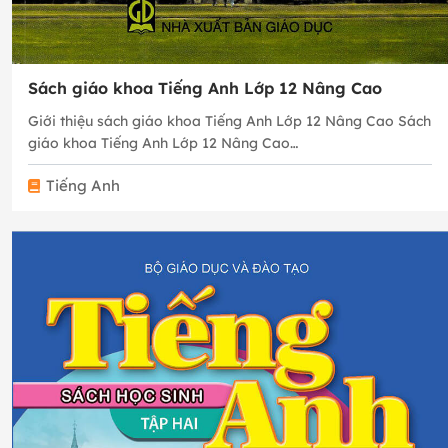
Sách giáo khoa Tiếng Anh Lớp 12 Nâng Cao
Giới thiệu sách giáo khoa Tiếng Anh Lớp 12 Nâng Cao Sách
giáo khoa Tiếng Anh Lớp 12 Nâng Cao…
Tiếng Anh