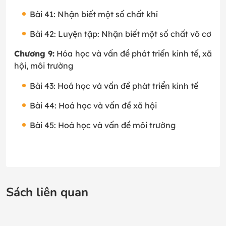
Bài 41: Nhận biết một số chất khí
Bài 42: Luyện tập: Nhận biết một số chất vô cơ
Chương 9:
Hóa học và vấn đề phát triển kinh tế, xã
hội, môi trường
Bài 43: Hoá học và vấn đề phát triển kinh tế
Bài 44: Hoá học và vấn đề xã hội
Bài 45: Hoá học và vấn đề môi trường
Sách liên quan