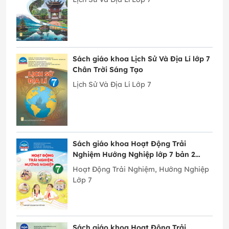
Sách giáo khoa Lịch Sử Và Địa Lí lớp 7
Chân Trời Sáng Tạo
Lịch Sử Và Địa Lí Lớp 7
Sách giáo khoa Hoạt Động Trải
Nghiệm Hướng Nghiệp lớp 7 bản 2
Chân Trời Sáng Tạo
Hoạt Động Trải Nghiệm, Hướng Nghiệp
Lớp 7
Sách giáo khoa Hoạt Động Trải