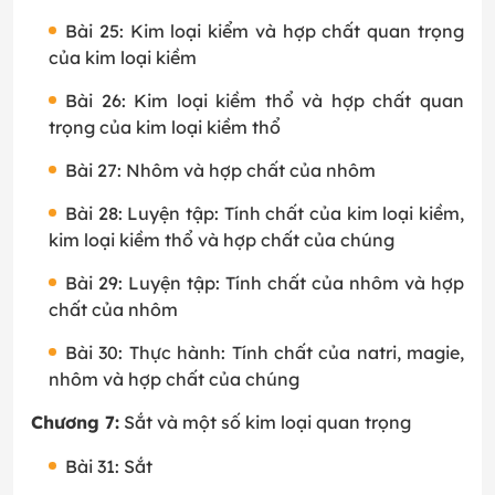
Bài 25: Kim loại kiểm và hợp chất quan trọng
của kim loại kiềm
Bài 26: Kim loại kiềm thổ và hợp chất quan
trọng của kim loại kiềm thổ
Bài 27: Nhôm và hợp chất của nhôm
Bài 28: Luyện tập: Tính chất của kim loại kiềm,
kim loại kiềm thổ và hợp chất của chúng
Bài 29: Luyện tập: Tính chất của nhôm và hợp
chất của nhôm
Bài 30: Thực hành: Tính chất của natri, magie,
nhôm và hợp chất của chúng
Chương 7:
Sắt và một số kim loại quan trọng
Bài 31: Sắt