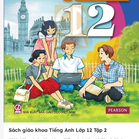
Sách giáo khoa Tiếng Anh Lớp 12 Tập 2