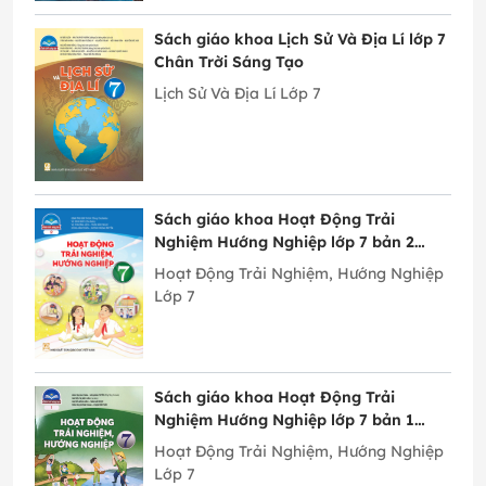
Sách giáo khoa Lịch Sử Và Địa Lí lớp 7
Chân Trời Sáng Tạo
Lịch Sử Và Địa Lí Lớp 7
Sách giáo khoa Hoạt Động Trải
Nghiệm Hướng Nghiệp lớp 7 bản 2
Chân Trời Sáng Tạo
Hoạt Động Trải Nghiệm, Hướng Nghiệp
Lớp 7
Sách giáo khoa Hoạt Động Trải
Nghiệm Hướng Nghiệp lớp 7 bản 1
Chân Trời Sáng Tạo
Hoạt Động Trải Nghiệm, Hướng Nghiệp
Lớp 7