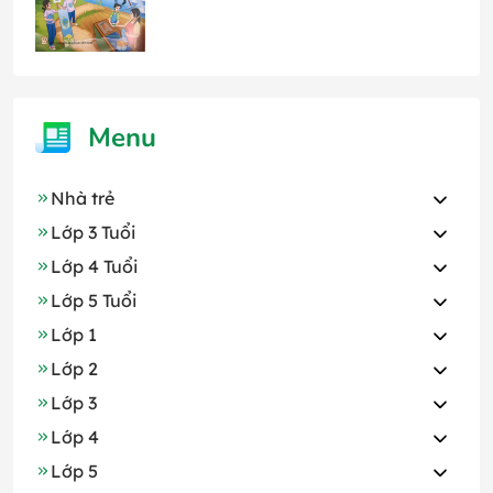
Menu
Nhà trẻ
Lớp 3 Tuổi
Lớp 4 Tuổi
Lớp 5 Tuổi
Lớp 1
Lớp 2
Lớp 3
Lớp 4
Lớp 5