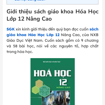
Giới thiệu sách giáo khoa Hóa Học
Lớp 12 Nâng Cao
SGK
xin kính giới thiệu đến quý bạn đọc cuốn
sách
giáo khoa Hóa Học Lớp 12
Nâng Cao, của NXB
Giáo Dục Việt Nam. Cuốn sách gồm có 9 chương
và 58 bài học, nói về các nguyên tố, hợp chất
trong hóa học.