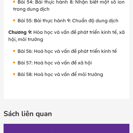
Bài 54: Bài thực hành 8: Nhận biết một số ion
trong dung dịch
Bài 55: Bài thực hành 9: Chuẩn độ dung dịch
Chương 9:
Hóa học và vấn đề phát triển kinh tế, xã
hội, môi trường
Bài 56: Hoá học và vấn đề phát triển kinh tế
Bài 57: Hoá học và vấn đề xã hội
Bài 58: Hoá học và vấn để môi trường
Sách liên quan