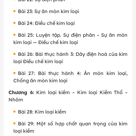
Bài 23: Sự ăn mòn kim loại
Bài 24: Điều chế kim loại
Bài 25: Luyện tập. Sự điện phân – Sự ăn mòn
kim loại — Điều chế kim loại
Bài 26: Bài thực hành 3: Dãy điện hoá của kim
loại Điều chế kim loại
Bài 27: Bài thực hành 4: Ăn mòn kim loại,
Chống ăn mòn kim loại
Chương 6:
Kim loại kiềm – Kim loại Kiềm Thổ –
Nhôm
Bài 28: Kim loại kiềm
Bài 29: Một số hợp chất quan trọng của kim
loại kiềm