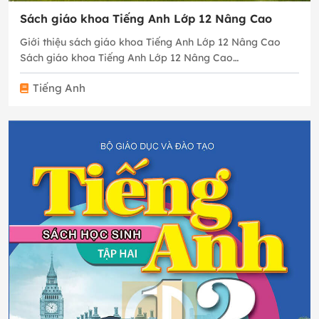
Sách giáo khoa Tiếng Anh Lớp 12 Nâng Cao
Giới thiệu sách giáo khoa Tiếng Anh Lớp 12 Nâng Cao
Sách giáo khoa Tiếng Anh Lớp 12 Nâng Cao…
Tiếng Anh