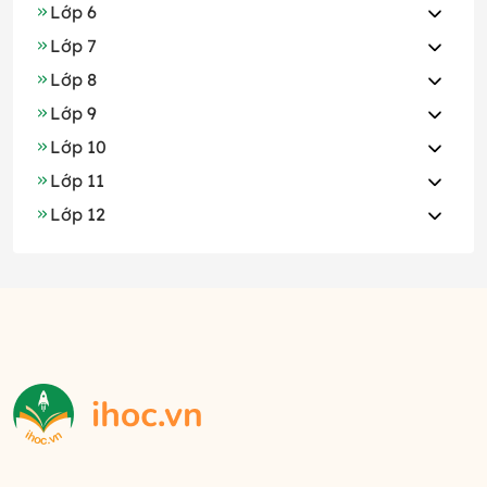
Lớp 6
Lớp 7
Lớp 8
Lớp 9
Lớp 10
Lớp 11
Lớp 12