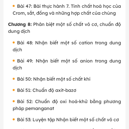
Bài 47: Bài thực hành 7. Tính chất hoá học của
Crom, sắt, đồng và những hợp chất của chúng
Chương 8:
Phân biệt một số chất vô cơ, chuẩn độ
dung dịch
Bài 48: Nhận biết một số cation trong dung
dịch
Bài 49: Nhận biết một số anion trong dung
dịch
Bài 50: Nhận biết một số chất khí
Bài 51: Chuẩn độ axit-bazơ
Bài 52: Chuẩn độ oxi hoá-khử bằng phương
pháp pemanganat
Bài 53: Luyện tập Nhận biết một số chất vô cơ