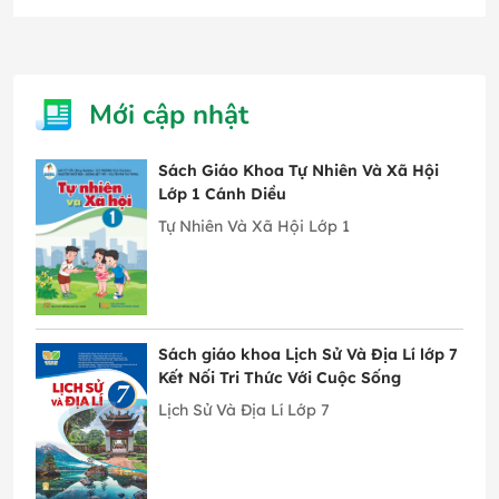
Mới cập nhật
Sách Giáo Khoa Tự Nhiên Và Xã Hội
Lớp 1 Cánh Diều
Tự Nhiên Và Xã Hội Lớp 1
Sách giáo khoa Lịch Sử Và Địa Lí lớp 7
Kết Nối Tri Thức Với Cuộc Sống
Lịch Sử Và Địa Lí Lớp 7