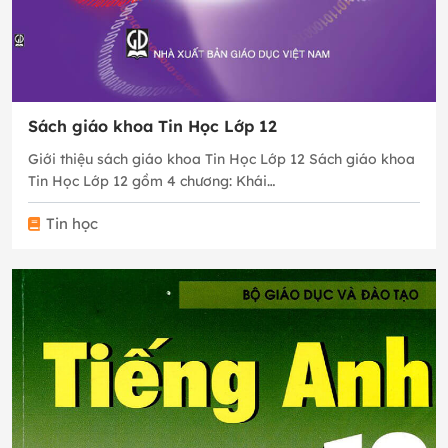
Sách giáo khoa Tin Học Lớp 12
Giới thiệu sách giáo khoa Tin Học Lớp 12 Sách giáo khoa
Tin Học Lớp 12 gồm 4 chương: Khái…
Tin học