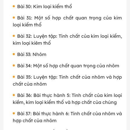
Bài 30: Kim loại kiểm thổ
Bài 31: Một số hợp chất quan trọng của kim
loại kiểm thổ
Bài 32: Luyện tập: Tính chất của kim loại kiểm,
kim loại kiêm thổ
Bài 33: Nhôm
Bài 34: Một số hợp chất quan trọng của nhôm
Bài 35: Luyện tập: Tính chất của nhôm và hợp
chất của nhôm
Bài 36: Bài thực hành 5: Tính chất của kim loại
kiềm, kim loại kiểm thổ và hợp chất của chúng
Bài 37: Bài thực hành 6: Tính chất của nhôm và
hợp chất của nhôm