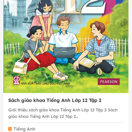
Sách giáo khoa Tiếng Anh Lớp 12 Tập 2
Giới thiệu sách giáo khoa Tiếng Anh Lớp 12 Tập 2 Sách
giáo khoa Tiếng Anh Lớp 12 Tập 2…
Tiếng Anh