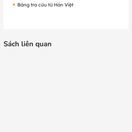
Bảng tra cứu từ Hán Việt
Sách liên quan