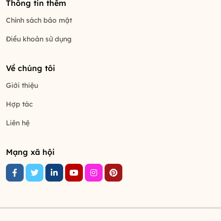
Thông tin thêm
Chính sách bảo mật
Điều khoản sử dụng
Về chúng tôi
Giới thiệu
Hợp tác
Liên hệ
Mạng xã hội