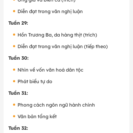
Diễn đạt trong văn nghị luận
Tuần 29:
Hồn Trương Ba, da hàng thịt (trích)
Diễn đạt trong văn nghị luận (tiếp theo)
Tuần 30:
Nhìn về vốn văn hoá dân tộc
Phát biểu tự do
Tuần 31:
Phong cách ngôn ngữ hành chính
Văn bản tổng kết
Tuần 32: