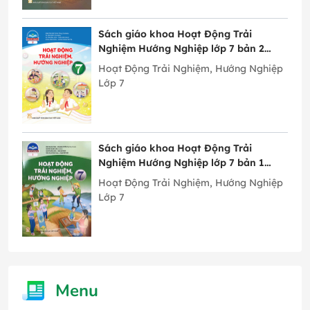
Sách giáo khoa Hoạt Động Trải
Nghiệm Hướng Nghiệp lớp 7 bản 2
Chân Trời Sáng Tạo
Hoạt Động Trải Nghiệm, Hướng Nghiệp
Lớp 7
Sách giáo khoa Hoạt Động Trải
Nghiệm Hướng Nghiệp lớp 7 bản 1
Chân Trời Sáng Tạo
Hoạt Động Trải Nghiệm, Hướng Nghiệp
Lớp 7
Menu