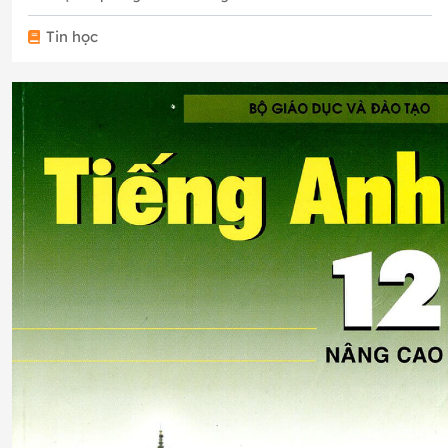
Tin học