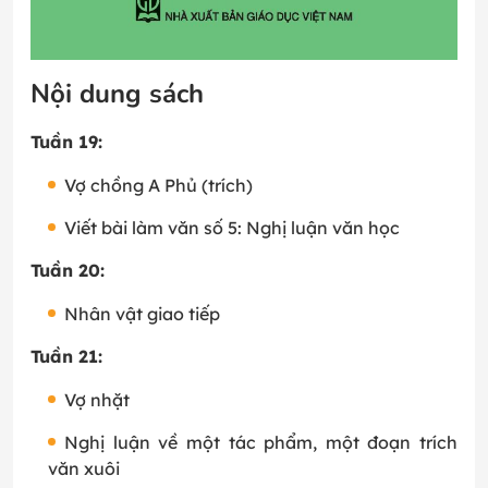
Nội dung sách
Tuần 19:
Vợ chồng A Phủ (trích)
Viết bài làm văn số 5: Nghị luận văn học
Tuần 20:
Nhân vật giao tiếp
Tuần 21:
Vợ nhặt
Nghị luận về một tác phẩm, một đoạn trích
văn xuôi