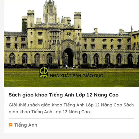
Sách giáo khoa Tiếng Anh Lớp 12 Nâng Cao
Giới thiệu sách giáo khoa Tiếng Anh Lớp 12 Nâng Cao Sách
giáo khoa Tiếng Anh Lớp 12 Nâng Cao…
Tiếng Anh