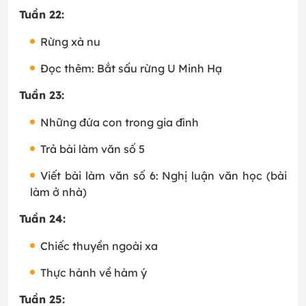
Tuần 22:
Rừng xà nu
Đọc thêm: Bắt sấu rừng U Minh Hạ
Tuần 23:
Những đứa con trong gia đình
Trả bài làm văn số 5
Viết bài làm văn số 6: Nghị luận văn học (bài
làm ở nhà)
Tuần 24:
Chiếc thuyền ngoài xa
Thực hành về hàm ý
Tuần 25: