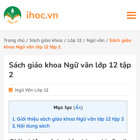
Trang chủ
/
Sách giáo khoa
/
Lớp 12
/
Ngữ văn
/
Sách giáo
khoa Ngữ văn lớp 12 tập 2
Sách giáo khoa Ngữ văn lớp 12 tập
2
Ngữ Văn Lớp 12
Mục lục
[
Ẩn
]
1
Giới thiệu sách giáo khoa Ngữ văn lớp 12 tập 2
2
Nội dung sách