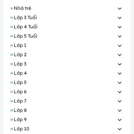
Nhà trẻ
Lớp 3 Tuổi
Lớp 4 Tuổi
Lớp 5 Tuổi
Lớp 1
Lớp 2
Lớp 3
Lớp 4
Lớp 5
Lớp 6
Lớp 7
Lớp 8
Lớp 9
Lớp 10