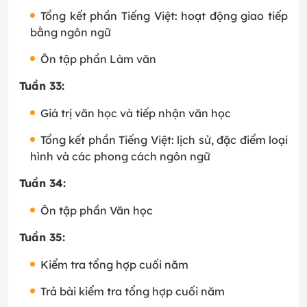
Tổng kết phần Tiếng Việt: hoạt động giao tiếp
bằng ngôn ngữ
Ôn tập phần Làm văn
Tuần 33:
Giá trị văn học và tiếp nhận văn học
Tổng kết phần Tiếng Việt: lịch sử, đặc điểm loại
hình và các phong cách ngôn ngữ
Tuần 34:
Ôn tập phần Văn học
Tuần 35:
Kiểm tra tổng hợp cuối năm
Trả bài kiểm tra tổng hợp cuối năm