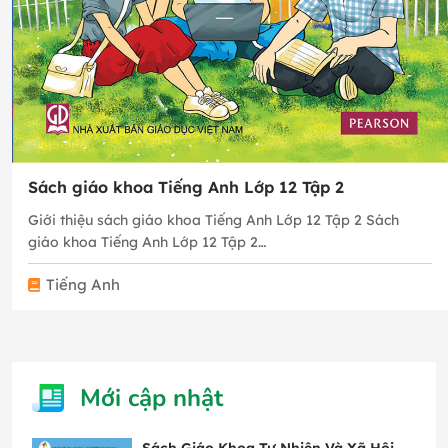
Sách giáo khoa Tiếng Anh Lớp 12 Tập 2
Giới thiệu sách giáo khoa Tiếng Anh Lớp 12 Tập 2 Sách
giáo khoa Tiếng Anh Lớp 12 Tập 2…
Tiếng Anh
Mới cập nhật