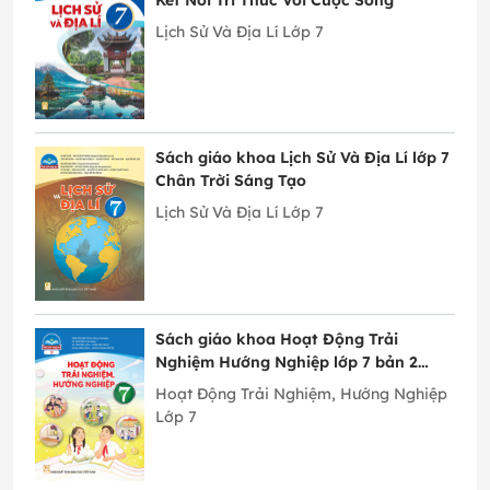
Kết Nối Tri Thức Với Cuộc Sống
Lịch Sử Và Địa Lí Lớp 7
Sách giáo khoa Lịch Sử Và Địa Lí lớp 7
Chân Trời Sáng Tạo
Lịch Sử Và Địa Lí Lớp 7
Sách giáo khoa Hoạt Động Trải
Nghiệm Hướng Nghiệp lớp 7 bản 2
Chân Trời Sáng Tạo
Hoạt Động Trải Nghiệm, Hướng Nghiệp
Lớp 7