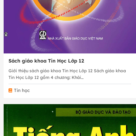
Sách giáo khoa Tin Học Lớp 12
Giới thiệu sách giáo khoa Tin Học Lớp 12 Sách giáo khoa
Tin Học Lớp 12 gồm 4 chương: Khái…
Tin học