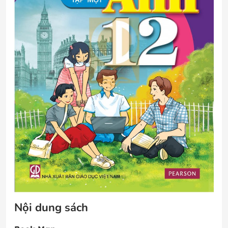
Nội dung sách