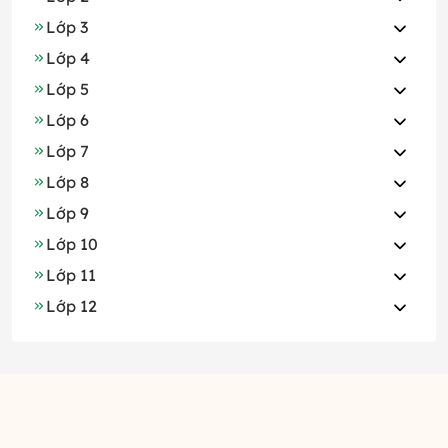
Lớp 3
Lớp 4
Lớp 5
Lớp 6
Lớp 7
Lớp 8
Lớp 9
Lớp 10
Lớp 11
Lớp 12