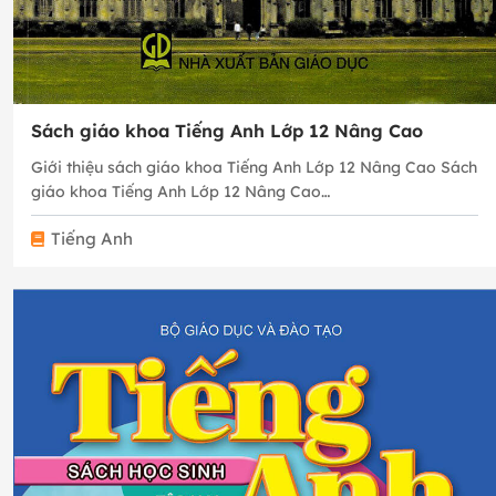
Sách giáo khoa Tiếng Anh Lớp 12 Nâng Cao
Giới thiệu sách giáo khoa Tiếng Anh Lớp 12 Nâng Cao Sách
giáo khoa Tiếng Anh Lớp 12 Nâng Cao…
Tiếng Anh