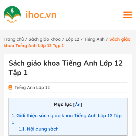
Trang chủ
/
Sách giáo khoa
/
Lớp 12
/
Tiếng Anh
/
Sách giáo
khoa Tiếng Anh Lớp 12 Tập 1
Sách giáo khoa Tiếng Anh Lớp 12
Tập 1
Tiếng Anh Lớp 12
Mục lục
[
Ẩn
]
1
Giới thiệu sách giáo khoa Tiếng Anh Lớp 12 Tập
1
1.1
Nội dung sách