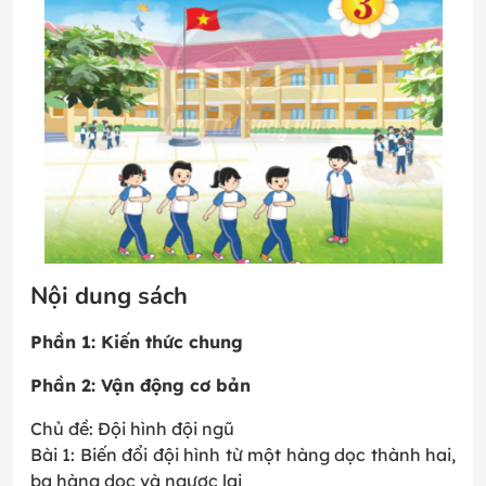
Nội dung sách
Phần 1: Kiến thức chung
Phần 2: Vận động cơ bản
Chủ đề: Đội hình đội ngũ
Bài 1: Biến đổi đội hình từ một hàng dọc thành hai,
ba hàng dọc và ngược lại