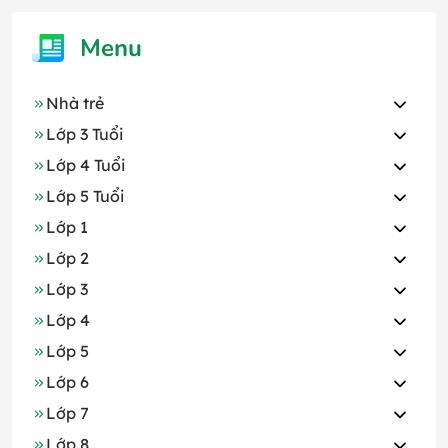
Menu
Nhà trẻ
Lớp 3 Tuổi
Lớp 4 Tuổi
Lớp 5 Tuổi
Lớp 1
Lớp 2
Lớp 3
Lớp 4
Lớp 5
Lớp 6
Lớp 7
Lớp 8