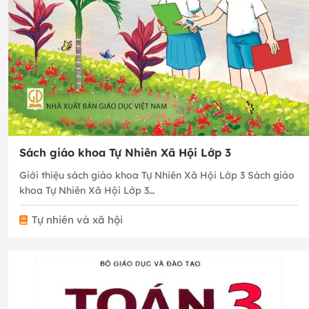
Sách giáo khoa Tự Nhiên Xã Hội Lớp 3
Giới thiệu sách giáo khoa Tự Nhiên Xã Hội Lớp 3 Sách giáo
khoa Tự Nhiên Xã Hội Lớp 3…
Tự nhiên và xã hội