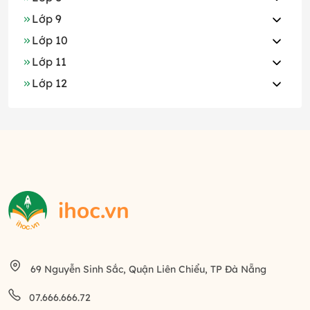
Lớp 9
Lớp 10
Lớp 11
Lớp 12
69 Nguyễn Sinh Sắc, Quận Liên Chiểu, TP Đà Nẵng
07.666.666.72