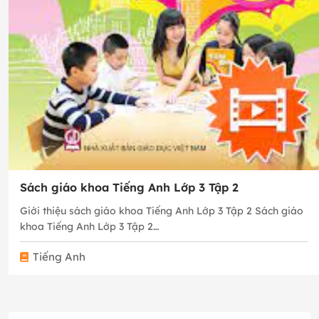
Sách giáo khoa Tiếng Anh Lớp 3 Tập 2
Giới thiệu sách giáo khoa Tiếng Anh Lớp 3 Tập 2 Sách giáo
khoa Tiếng Anh Lớp 3 Tập 2…
Tiếng Anh