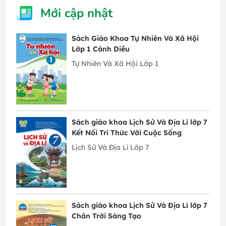
Mới cập nhật
Sách Giáo Khoa Tự Nhiên Và Xã Hội
Lớp 1 Cánh Diều
Tự Nhiên Và Xã Hội Lớp 1
Sách giáo khoa Lịch Sử Và Địa Lí lớp 7
Kết Nối Tri Thức Với Cuộc Sống
Lịch Sử Và Địa Lí Lớp 7
Sách giáo khoa Lịch Sử Và Địa Lí lớp 7
Chân Trời Sáng Tạo