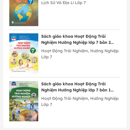
Lịch Sử Và Địa Lí Lớp 7
Sách giáo khoa Hoạt Động Trải
Nghiệm Hướng Nghiệp lớp 7 bản 2
Chân Trời Sáng Tạo
Hoạt Động Trải Nghiệm, Hướng Nghiệp
Lớp 7
Sách giáo khoa Hoạt Động Trải
Nghiệm Hướng Nghiệp lớp 7 bản 1
Chân Trời Sáng Tạo
Hoạt Động Trải Nghiệm, Hướng Nghiệp
Lớp 7