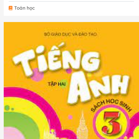
Toán học