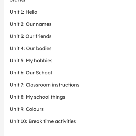
Unit 1: Hello
Unit 2: Our names
Unit 3: Our friends
Unit 4: Our bodies
Unit 5: My hobbies
Unit 6: Our School
Unit 7: Classroom instructions
Unit 8: My school things
Unit 9: Colours
Unit 10: Break time activities