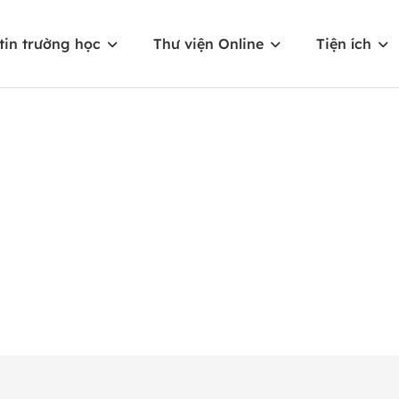
tin trường học
Thư viện Online
Tiện ích