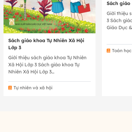
Sách giáo
Giới thiệu
3 Sách giá
Giáo Dục 
Sách giáo khoa Tự Nhiên Xã Hội
Lớp 3
Toán học
Giới thiệu sách giáo khoa Tự Nhiên
Xã Hội Lớp 3 Sách giáo khoa Tự
Nhiên Xã Hội Lớp 3…
Tự nhiên và xã hội