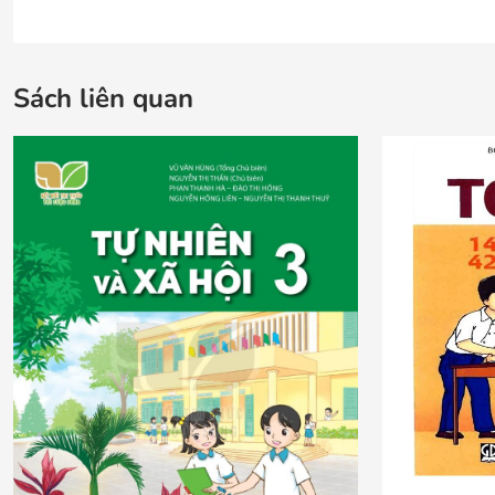
Sách liên quan