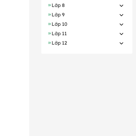
Lớp 8
Lớp 9
Lớp 10
Lớp 11
Lớp 12