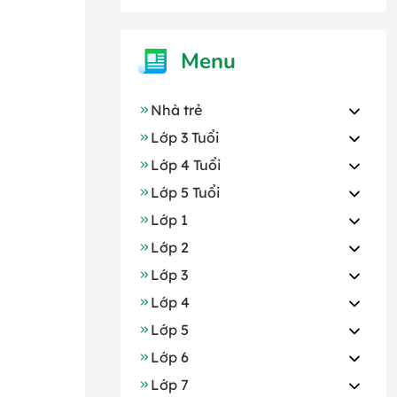
Menu
Nhà trẻ
Lớp 3 Tuổi
Lớp 4 Tuổi
Lớp 5 Tuổi
Lớp 1
Lớp 2
Lớp 3
Lớp 4
Lớp 5
Lớp 6
Lớp 7