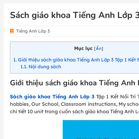
Sách giáo khoa Tiếng Anh Lớp 3
Tiếng Anh Lớp 3
Mục lục
[
Ẩn
]
1
Giới thiệu sách giáo khoa Tiếng Anh Lớp 3 Tập 1 Kết N
1.1
Nội dung sách
Giới thiệu sách giáo khoa Tiếng Anh 
Sách giáo khoa Tiếng Anh Lớp 3
Tập 1 Kết Nối Tri 
hobbies, Our School, Classroom instructions, My schoo
chi tiết 10 unit trong cuốn sách giáo khoa Tiếng Anh L