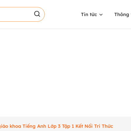
Tin tức
Thông 
iáo khoa Tiếng Anh Lớp 3 Tập 1 Kết Nối Tri Thức