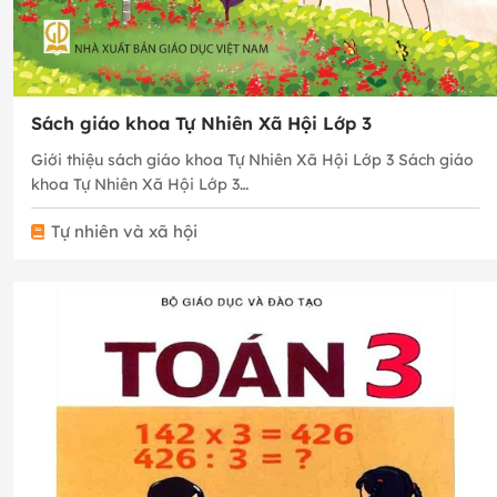
Sách giáo khoa Tự Nhiên Xã Hội Lớp 3
Giới thiệu sách giáo khoa Tự Nhiên Xã Hội Lớp 3 Sách giáo
khoa Tự Nhiên Xã Hội Lớp 3…
Tự nhiên và xã hội