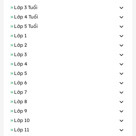
Lớp 3 Tuổi
Lớp 4 Tuổi
Lớp 5 Tuổi
Lớp 1
Lớp 2
Lớp 3
Lớp 4
Lớp 5
Lớp 6
Lớp 7
Lớp 8
Lớp 9
Lớp 10
Lớp 11