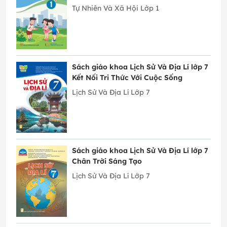
Tự Nhiên Và Xã Hội Lớp 1
Sách giáo khoa Lịch Sử Và Địa Lí lớp 7
Kết Nối Tri Thức Với Cuộc Sống
Lịch Sử Và Địa Lí Lớp 7
Sách giáo khoa Lịch Sử Và Địa Lí lớp 7
Chân Trời Sáng Tạo
Lịch Sử Và Địa Lí Lớp 7