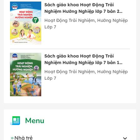
Sách giáo khoa Hoạt Động Trải
Nghiệm Hướng Nghiệp lớp 7 bản 2
Chân Trời Sáng Tạo
Hoạt Động Trải Nghiệm, Hướng Nghiệp
Lớp 7
Sách giáo khoa Hoạt Động Trải
Nghiệm Hướng Nghiệp lớp 7 bản 1
Chân Trời Sáng Tạo
Hoạt Động Trải Nghiệm, Hướng Nghiệp
Lớp 7
Menu
Nhà trẻ