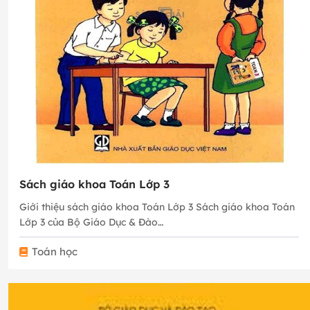
Sách giáo khoa Toán Lớp 3
Giới thiệu sách giáo khoa Toán Lớp 3 Sách giáo khoa Toán
Lớp 3 của Bộ Giáo Dục & Đào…
Toán học