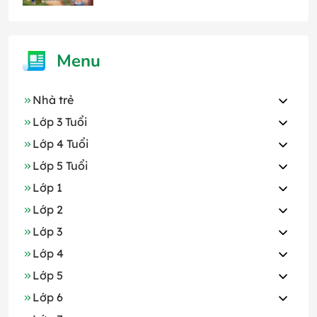
Menu
Nhà trẻ
Lớp 3 Tuổi
Lớp 4 Tuổi
Lớp 5 Tuổi
Lớp 1
Lớp 2
Lớp 3
Lớp 4
Lớp 5
Lớp 6