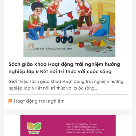
Sách giáo khoa Hoạt động trải nghiệm hướng
nghiệp lớp 6 Kết nối tri thức với cuộc sống
Giới thiệu sách giáo khoa Hoạt động trải nghiệm hướng
nghiệp lớp 6 Kết nối tri thức với cuộc sống…
Hoạt động trải nghiệm