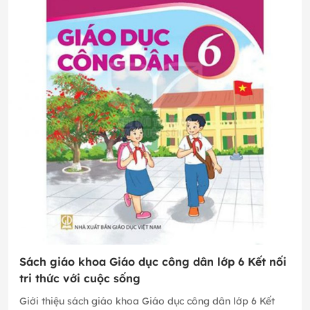
Sách giáo khoa Giáo dục công dân lớp 6 Kết nối
tri thức với cuộc sống
Giới thiệu sách giáo khoa Giáo dục công dân lớp 6 Kết