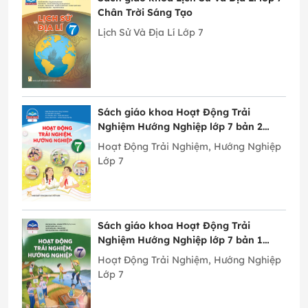
Chân Trời Sáng Tạo
Lịch Sử Và Địa Lí Lớp 7
Sách giáo khoa Hoạt Động Trải
Nghiệm Hướng Nghiệp lớp 7 bản 2
Chân Trời Sáng Tạo
Hoạt Động Trải Nghiệm, Hướng Nghiệp
Lớp 7
Sách giáo khoa Hoạt Động Trải
Nghiệm Hướng Nghiệp lớp 7 bản 1
Chân Trời Sáng Tạo
Hoạt Động Trải Nghiệm, Hướng Nghiệp
Lớp 7