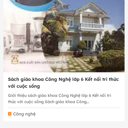
Sách giáo khoa Công Nghệ lớp 6 Kết nối tri thức
với cuộc sống
Giới thiệu sách giáo khoa Công Nghệ lớp 6 Kết nối tri
thức với cuộc sống Sách giáo khoa Công…
Công nghệ