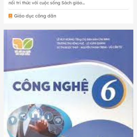
nối tri thức với cuộc sống Sách giáo…
Giáo dục công dân