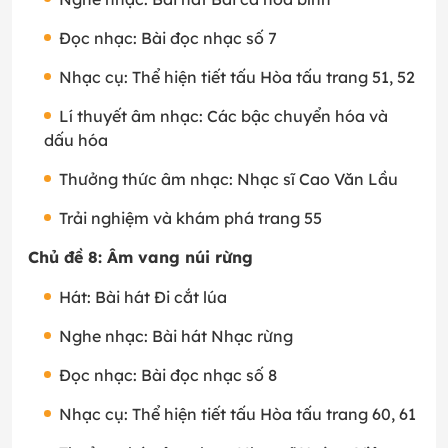
Đọc nhạc: Bài đọc nhạc số 7
Nhạc cụ: Thể hiện tiết tấu Hòa tấu trang 51, 52
Lí thuyết âm nhạc: Các bậc chuyển hóa và
dấu hóa
Thưởng thức âm nhạc: Nhạc sĩ Cao Văn Lầu
Trải nghiệm và khám phá trang 55
Chủ đề 8: Âm vang núi rừng
Hát: Bài hát Đi cắt lúa
Nghe nhạc: Bài hát Nhạc rừng
Đọc nhạc: Bài đọc nhạc số 8
Nhạc cụ: Thể hiện tiết tấu Hòa tấu trang 60, 61