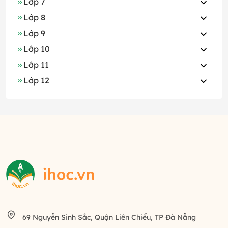
Lớp 7
Lớp 8
Lớp 9
Lớp 10
Lớp 11
Lớp 12
69 Nguyễn Sinh Sắc, Quận Liên Chiểu, TP Đà Nẵng