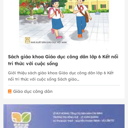
Sách giáo khoa Giáo dục công dân lớp 6 Kết nối
tri thức với cuộc sống
Giới thiệu sách giáo khoa Giáo dục công dân lớp 6 Kết
nối tri thức với cuộc sống Sách giáo…
Giáo dục công dân