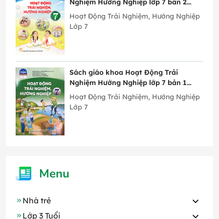
Nghiệm Hướng Nghiệp lớp 7 bản 2
Chân Trời Sáng Tạo
Hoạt Động Trải Nghiệm, Hướng Nghiệp
Lớp 7
Sách giáo khoa Hoạt Động Trải
Nghiệm Hướng Nghiệp lớp 7 bản 1
Chân Trời Sáng Tạo
Hoạt Động Trải Nghiệm, Hướng Nghiệp
Lớp 7
Menu
Nhà trẻ
Lớp 3 Tuổi