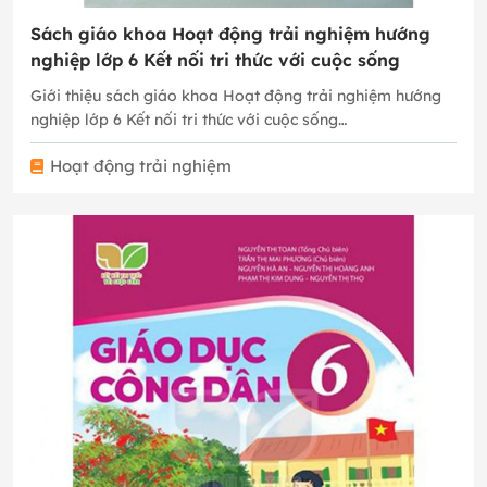
Sách giáo khoa Hoạt động trải nghiệm hướng
nghiệp lớp 6 Kết nối tri thức với cuộc sống
Giới thiệu sách giáo khoa Hoạt động trải nghiệm hướng
nghiệp lớp 6 Kết nối tri thức với cuộc sống…
Hoạt động trải nghiệm