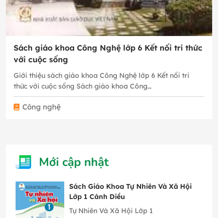
Sách giáo khoa Công Nghệ lớp 6 Kết nối tri thức
với cuộc sống
Giới thiệu sách giáo khoa Công Nghệ lớp 6 Kết nối tri
thức với cuộc sống Sách giáo khoa Công…
Công nghệ
Mới cập nhật
Sách Giáo Khoa Tự Nhiên Và Xã Hội
Lớp 1 Cánh Diều
Tự Nhiên Và Xã Hội Lớp 1