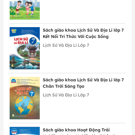
Sách giáo khoa Lịch Sử Và Địa Lí lớp 7
Kết Nối Tri Thức Với Cuộc Sống
Lịch Sử Và Địa Lí Lớp 7
Sách giáo khoa Lịch Sử Và Địa Lí lớp 7
Chân Trời Sáng Tạo
Lịch Sử Và Địa Lí Lớp 7
Sách giáo khoa Hoạt Động Trải