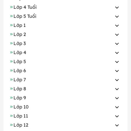
Lớp 4 Tuổi
Lớp 5 Tuổi
Lớp 1
Lớp 2
Lớp 3
Lớp 4
Lớp 5
Lớp 6
Lớp 7
Lớp 8
Lớp 9
Lớp 10
Lớp 11
Lớp 12