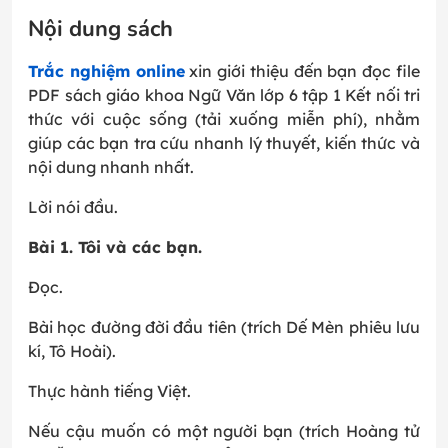
Nội dung sách
Trắc nghiệm online
xin giới thiệu đến bạn đọc file
PDF sách giáo khoa Ngữ Văn lớp 6 tập 1 Kết nối tri
thức với cuộc sống (tải xuống miễn phí), nhằm
giúp các bạn tra cứu nhanh lý thuyết, kiến thức và
nội dung nhanh nhất.
Lời nói đầu.
Bài 1. Tôi và các bạn.
Đọc.
Bài học đường đời đầu tiên (trích Dế Mèn phiêu lưu
kí, Tô Hoài).
Thực hành tiếng Việt.
Nếu cậu muốn có một người bạn (trích Hoàng tử