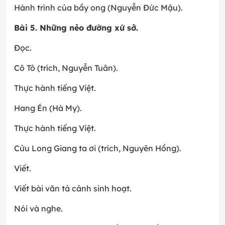
Hành trình của bầy ong (Nguyễn Đức Mậu).
Bài 5. Những nẻo đường xứ sở.
Đọc.
Cô Tô (trích, Nguyễn Tuân).
Thực hành tiếng Việt.
Hang Én (Hà My).
Thực hành tiếng Việt.
Cửu Long Giang ta ơi (trích, Nguyên Hồng).
Viết.
Viết bài văn tả cảnh sinh hoạt.
Nói và nghe.