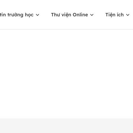
tin trường học
Thư viện Online
Tiện ích