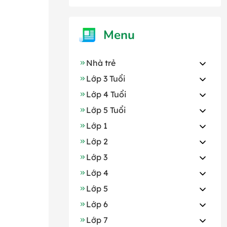
Menu
Nhà trẻ
Lớp 3 Tuổi
Lớp 4 Tuổi
Lớp 5 Tuổi
Lớp 1
Lớp 2
Lớp 3
Lớp 4
Lớp 5
Lớp 6
Lớp 7