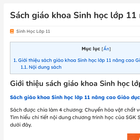
Sách giáo khoa Sinh học lớp 11
Sinh Học Lớp 11
Mục lục
[
Ẩn
]
1
Giới thiệu sách giáo khoa Sinh học lớp 11 nâng cao 
1.1
Nội dung sách
Giới thiệu sách giáo khoa Sinh học l
Sách giáo khoa Sinh học lớp 11 nâng cao Giáo dụ
Sách được chia làm 4 chương: Chuyển hóa vật chất và 
Tìm hiểu chi tiết nội dung chương trinh học của SGK
dưới đây.