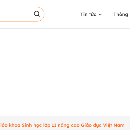
Tin tức
Thông 
iáo khoa Sinh học lớp 11 nâng cao Giáo dục Việt Nam