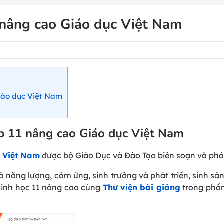
 nâng cao Giáo dục Việt Nam
Giáo dục Việt Nam
ớp 11 nâng cao Giáo dục Việt Nam
c Việt Nam
được bộ Giáo Dục và Đào Tạo biên soạn và phá
năng lượng, cảm ứng, sinh trưởng và phát triển, sinh sản
 Sinh học 11 nâng cao cùng
Thư viện bài giảng
trong phần