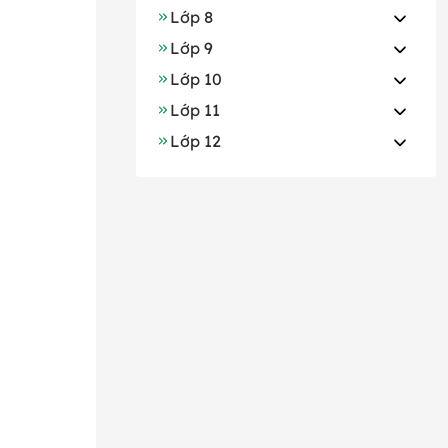
Lớp 8
Lớp 9
Lớp 10
Lớp 11
Lớp 12